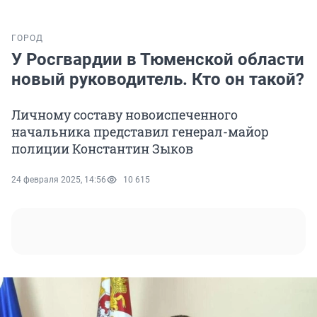
ГОРОД
У Росгвардии в Тюменской области
новый руководитель. Кто он такой?
Личному составу новоиспеченного
начальника представил генерал-майор
полиции Константин Зыков
24 февраля 2025, 14:56
10 615