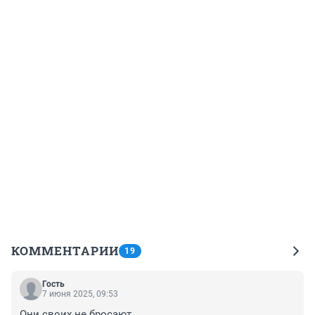
КОММЕНТАРИИ
19
Гость
7 июня 2025, 09:53
Они своих не бросают.