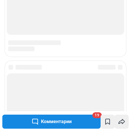
19
Комментарии