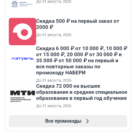
До 31 августа, 2026
Скидка 500 ₽ на первый заказ от
2000 ₽
До 31 августа, 2026
Скидка 6 000 ₽ от 10 000 ₽, 10 000 ₽
от 15 000 ₽, 20 000 ₽ от 30 000 ₽ и
35 000 ₽ от 50 000 ₽ на первый и
все повторные заказы по
промокоду НАБЕРИ
До 31 августа, 2026
Скидка 72 000 на высшее
образование и среднее специальное
образование в первый год обучения
До 31 августа, 2026
Все промокоды