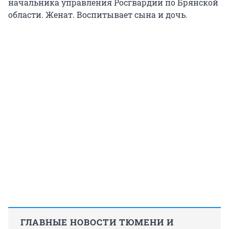
начальника управления Росгвардии по Брянской
области. Женат. Воспитывает сына и дочь.
ГЛАВНЫЕ НОВОСТИ ТЮМЕНИ И