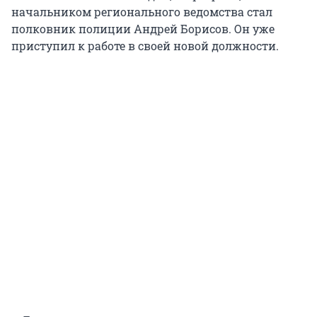
начальником регионального ведомства стал
полковник полиции Андрей Борисов. Он уже
приступил к работе в своей новой должности.