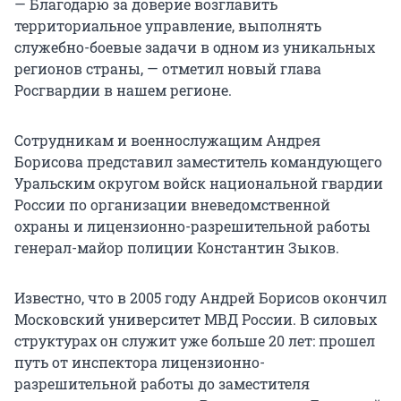
— Благодарю за доверие возглавить
территориальное управление, выполнять
служебно-боевые задачи в одном из уникальных
регионов страны, — отметил новый глава
Росгвардии в нашем регионе.
Сотрудникам и военнослужащим Андрея
Борисова представил заместитель командующего
Уральским округом войск национальной гвардии
России по организации вневедомственной
охраны и лицензионно-разрешительной работы
генерал-майор полиции Константин Зыков.
Известно, что в 2005 году Андрей Борисов окончил
Московский университет МВД России. В силовых
структурах он служит уже больше 20 лет: прошел
путь от инспектора лицензионно-
разрешительной работы до заместителя