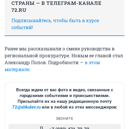
СТРАНЫ — В ТЕЛЕГРАМ-КАНАЛЕ
72.RU
Подписывайтесь, чтобы быть в курсе
событий!
Ранее мы рассказывали о смене руководства в
региональной прокуратуре. Новым ее главой стал
Александр Попов. Подробности —
в этом
материале
.
Всегда ждем от вас фото и видео, связанные с
городскими событиями и происшествиями.
Присылайте их на нашу редакционную почту
72@shkulev.ru
или в любой из этих мессенджеров:
ЗВОНИТЕ