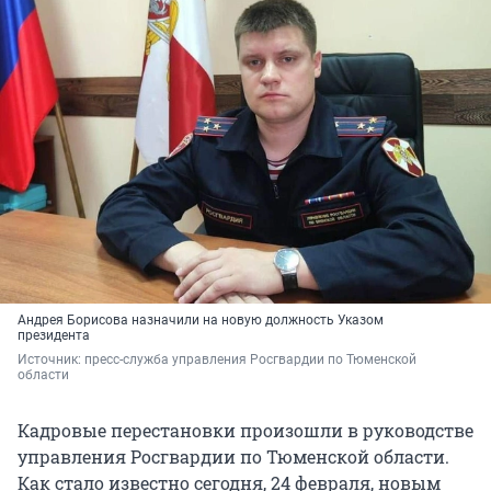
Андрея Борисова назначили на новую должность Указом
президента
Источник: 
пресс-служба управления Росгвардии по Тюменской 
области
Кадровые перестановки произошли в руководстве
управления Росгвардии по Тюменской области.
Как стало известно сегодня, 24 февраля, новым