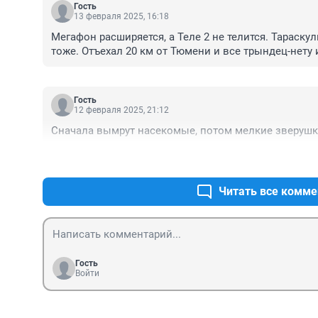
Гость
13 февраля 2025, 16:18
Мегафон расширяется, а Теле 2 не телится. Тараскул
тоже. Отъехал 20 км от Тюмени и все трындец-нету 
Гость
12 февраля 2025, 21:12
Сначала вымрут насекомые, потом мелкие зверушки
Читать все комме
Гость
Войти