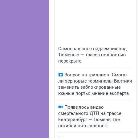
Самосвал снес надземник под
Тюменью — трасса полностью
перекрыта
Вопрос на триллион. Смогут
ли зерновые терминалы Балтики
заменить заблокированные
южные порты: мнение эксперта
Появилось видео
смертельного ДТП на трассе
Екатеринбург — Тюмень, где
погибли пять человек