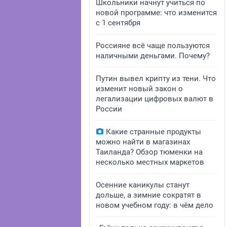
Школьники начнут учиться по
новой программе: что изменится
с 1 сентября
Россияне всё чаще пользуются
наличными деньгами. Почему?
Путин вывел крипту из тени. Что
изменит новый закон о
легализации цифровых валют в
России
Какие странные продукты
можно найти в магазинах
Таиланда? Обзор тюменки на
несколько местных маркетов
Осенние каникулы станут
дольше, а зимние сократят в
новом учебном году: в чём дело