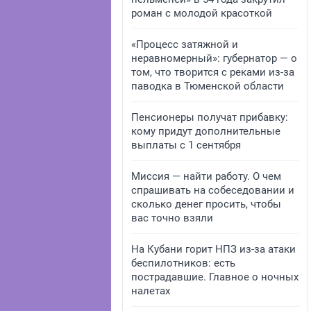
роман с молодой красоткой
«Процесс затяжной и
неравномерный»: губернатор — о
том, что творится с реками из-за
паводка в Тюменской области
Пенсионеры получат прибавку:
кому придут дополнительные
выплаты с 1 сентября
Миссия — найти работу. О чем
спрашивать на собеседовании и
сколько денег просить, чтобы
вас точно взяли
На Кубани горит НПЗ из-за атаки
беспилотников: есть
пострадавшие. Главное о ночных
налетах