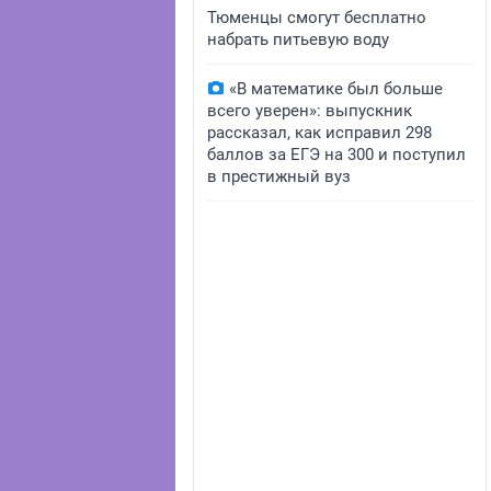
Тюменцы смогут бесплатно
набрать питьевую воду
«В математике был больше
всего уверен»: выпускник
рассказал, как исправил 298
баллов за ЕГЭ на 300 и поступил
в престижный вуз