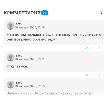
КОММЕНТАРИИ
82
Гость
10 января 2025, 22:18
Нам потом продавать будут эти квартиры, после всего 
они все равно обратно уедут.
+0
–0
Гость
10 января 2025, 13:31
Откупаемся.
+2
–0
Гость
10 января 2025, 12:55
Зачем они тут? Не хотят свою "нэньку" защитить?
+0
–1