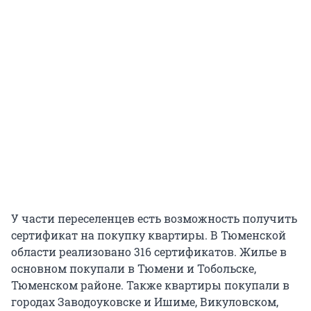
У части переселенцев есть возможность получить
сертификат на покупку квартиры. В Тюменской
области реализовано 316 сертификатов. Жилье в
основном покупали в Тюмени и Тобольске,
Тюменском районе. Также квартиры покупали в
городах Заводоуковске и Ишиме, Викуловском,