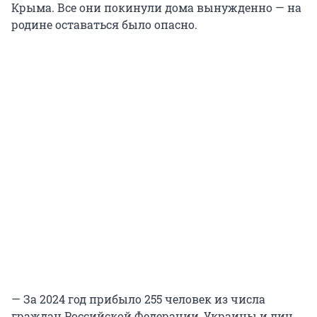
Крыма. Все они покинули дома вынужденно — на
родине оставаться было опасно.
— За 2024 год прибыло 255 человек из числа
граждан Российской Федерации, Украины и лиц