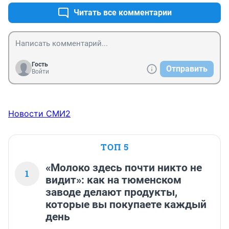
Читать все комментарии
Гость
Отправить
Войти
Новости СМИ2
ТОП 5
«Молоко здесь почти никто не
1
видит»: как на тюменском
заводе делают продукты,
которые вы покупаете каждый
день