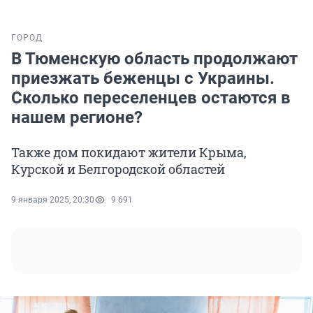
ГОРОД
В Тюменскую область продолжают
приезжать беженцы с Украины.
Сколько переселенцев остаются в
нашем регионе?
Также дом покидают жители Крыма,
Курской и Белгородской областей
9 января 2025, 20:30
9 691