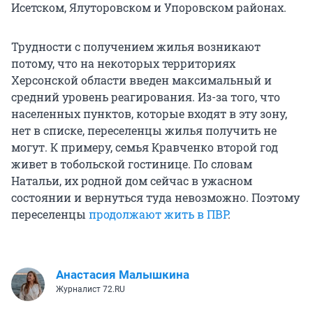
Исетском, Ялуторовском и Упоровском районах.
Трудности с получением жилья возникают
потому, что на некоторых территориях
Херсонской области введен максимальный и
средний уровень реагирования. Из-за того, что
населенных пунктов, которые входят в эту зону,
нет в списке, переселенцы жилья получить не
могут. К примеру, семья Кравченко второй год
живет в тобольской гостинице. По словам
Натальи, их родной дом сейчас в ужасном
состоянии и вернуться туда невозможно. Поэтому
переселенцы
продолжают жить в ПВР
.
Анастасия Малышкина
Журналист 72.RU