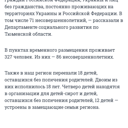
без гражданства, постоянно проживающих на
территориях Украины и Российской Федерации. В
том числе 71 несовершеннолетний, — рассказали в
Департаменте социального развития по
Тюменской области.
В пунктах временного размещения проживает
327 человек. Из них — 86 несовершеннолетних.
Также в наш регион переехали 18 детей,
оставшихся без попечения родителей. Двоим из
них исполнилось 18 лет. Четверо детей находятся
в организации для детей-сирот и детей,
оставшихся без попечения родителей, 12 детей —
устроены в замещающие семьи региона.