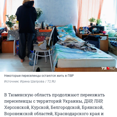
Некоторые переселенцы остаются жить в ПВР
Источник: 
Ирина Шапрова / 72.RU
В Тюменскую область продолжают переезжать
переселенцы с территорий Украины, ДНР, ЛНР,
Херсонской, Курской, Белгородской, Брянской,
Воронежской областей, Краснодарского края и