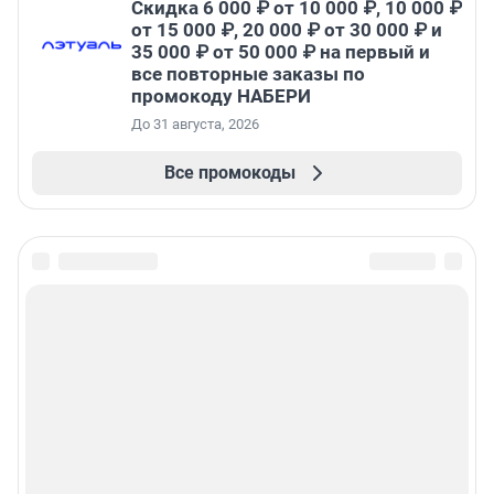
Скидка 6 000 ₽ от 10 000 ₽, 10 000 ₽
от 15 000 ₽, 20 000 ₽ от 30 000 ₽ и
35 000 ₽ от 50 000 ₽ на первый и
все повторные заказы по
промокоду НАБЕРИ
До 31 августа, 2026
Все промокоды