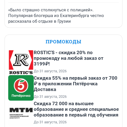
«Было страшно столкнуться с полицией».
Популярная блогерша из Екатеринбурга честно
рассказала об отдыхе в Грузии
ПРОМОКОДЫ
ROSTIC'S - скидка 20% по
промокоду на любой заказ от
3199₽!
До 31 августа, 2026
Скидка 55% на первый заказ от 700
₽ в приложении Пятёрочка
Доставка
До 31 августа, 2026
Скидка 72 000 на высшее
образование и среднее специальное
образование в первый год обучения
До 31 августа, 2026