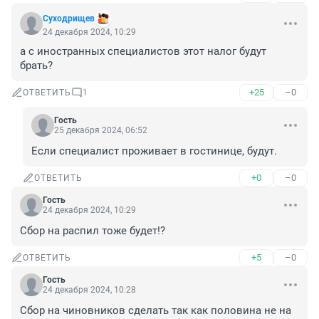
Суходрищев
24 декабря 2024, 10:29
а с иностранных специалистов этот налог будут 
брать?
+25
–0
ОТВЕТИТЬ
1
Гость
25 декабря 2024, 06:52
Если специалист проживает в гостинице, будут.
+0
–0
ОТВЕТИТЬ
Гость
24 декабря 2024, 10:29
Сбор на распил тоже будет!?
+5
–0
ОТВЕТИТЬ
Гость
24 декабря 2024, 10:28
Сбор на чиновников сделать так как половина не на 