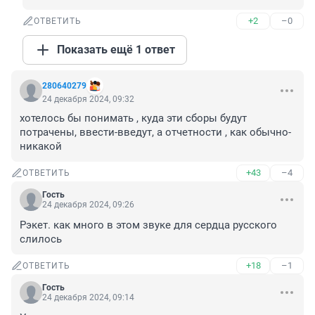
+2
–0
ОТВЕТИТЬ
Показать ещё 1 ответ
280640279
24 декабря 2024, 09:32
хотелось бы понимать , куда эти сборы будут 
потрачены, ввести-введут, а отчетности , как обычно- 
никакой
+43
–4
ОТВЕТИТЬ
Гость
24 декабря 2024, 09:26
Рэкет. как много в этом звуке для сердца русского 
слилось
+18
–1
ОТВЕТИТЬ
Гость
24 декабря 2024, 09:14