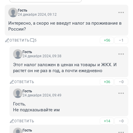
Гость
24 декабря 2024, 09:12
Интересно, а скоро не введут налог за проживание в 
России?
+56
–1
ОТВЕТИТЬ
5
Гость
24 декабря 2024, 09:38
Этот налог заложен в ценах на товары и ЖКХ. И 
растет он не раз в год, а почти ежедневно
+36
–0
ОТВЕТИТЬ
Гость
24 декабря 2024, 09:49
Гость, 

Не подсказывайте им
+14
–0
ОТВЕТИТЬ
Гость