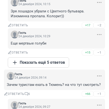
Гость
24 декабря 2024, 10:15
Зря лошадок убрали с Цветного бульвара. 
Изюминка пропала. Колорит))
+17
–2
ОТВЕТИТЬ
Гость
24 декабря 2024, 10:29
Еще мертвые голуби
+15
–1
ОТВЕТИТЬ
Показать ещё 5 ответов
Гость
24 декабря 2024, 09:14
Зачем туристам ехать в Тюмень? на что тут смотреть?
+66
–1
ОТВЕТИТЬ
6
Гость
24 декабря 2024, 09:27