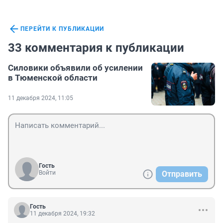
ПЕРЕЙТИ К ПУБЛИКАЦИИ
33 комментария к публикации
Силовики объявили об усилении
в Тюменской области
11 декабря 2024, 11:05
Гость
Войти
Отправить
Гость
11 декабря 2024, 19:32