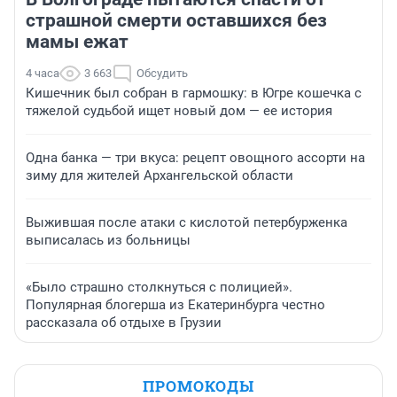
страшной смерти оставшихся без
мамы ежат
4 часа
3 663
Обсудить
Кишечник был собран в гармошку: в Югре кошечка с
тяжелой судьбой ищет новый дом — ее история
Одна банка — три вкуса: рецепт овощного ассорти на
зиму для жителей Архангельской области
Выжившая после атаки с кислотой петербурженка
выписалась из больницы
«Было страшно столкнуться с полицией».
Популярная блогерша из Екатеринбурга честно
рассказала об отдыхе в Грузии
ПРОМОКОДЫ