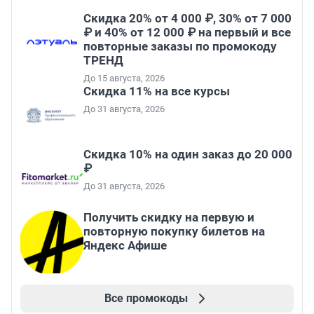
Скидка 20% от 4 000 ₽, 30% от 7 000
₽ и 40% от 12 000 ₽ на первый и все
повторные заказы по промокоду
ТРЕНД
До 15 августа, 2026
Скидка 11% на все курсы
До 31 августа, 2026
Скидка 10% на один заказ до 20 000
₽
До 31 августа, 2026
Получить скидку на первую и
повторную покупку билетов на
Яндекс Афише
Все промокоды