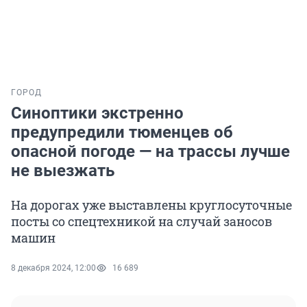
ГОРОД
Синоптики экстренно
предупредили тюменцев об
опасной погоде — на трассы лучше
не выезжать
На дорогах уже выставлены круглосуточные
посты со спецтехникой на случай заносов
машин
8 декабря 2024, 12:00
16 689