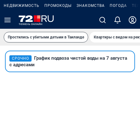
НЕДВИЖИМОСТЬ
ПРОМОКОДЫ
ЗНАКОМСТВА
ПОГОДА
ТЕ
Простились с убитыми детьми в Таиланде
Квартиры с видом на рек
График подвоза чистой воды на 7 августа
СРОЧНО
с адресами