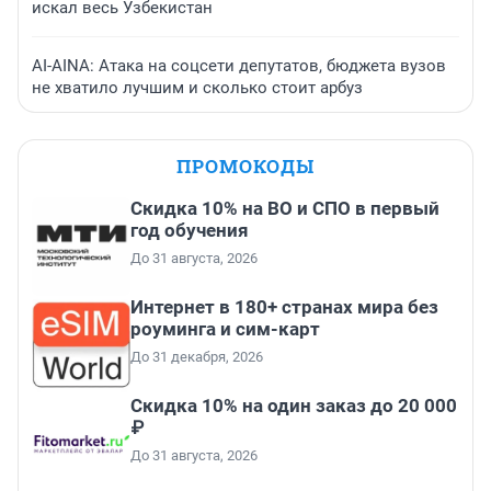
искал весь Узбекистан
AI-AINA: Атака на соцсети депутатов, бюджета вузов
не хватило лучшим и сколько стоит арбуз
ПРОМОКОДЫ
Скидка 10% на ВО и СПО в первый
год обучения
До 31 августа, 2026
Интернет в 180+ странах мира без
роуминга и сим-карт
До 31 декабря, 2026
Скидка 10% на один заказ до 20 000
₽
До 31 августа, 2026