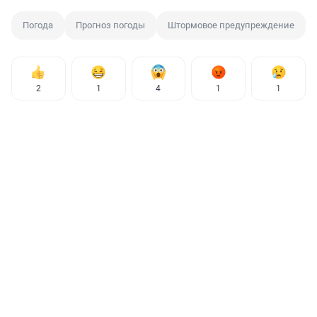
Погода
Прогноз погоды
Штормовое предупреждение
2
1
4
1
1