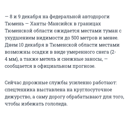
— 8 и 9 декабря на федеральной автодороги
Тюмень — Ханты-Мансийск в границах
Тюменской области ожидается местами туман с
ухудшением видимости до 500 метров и менее.
Днем 10 декабря в Тюменской области местами
возможны осадки в виде умеренного снега (2-
4 мм), а также метель и снежные заносы, —
сообщается в официальном прогнозе.
Сейчас дорожные службы усиленно работают:
спецтехника выставлена на круглосуточное
дежурство, а саму дорогу обрабатывают для того,
чтобы избежать гололеда.