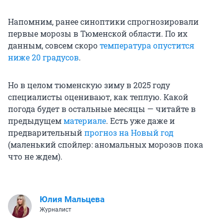
Напомним, ранее синоптики спрогнозировали
первые морозы в Тюменской области. По их
данным, совсем скоро
температура опустится
ниже 20 градусов
.
Но в целом тюменскую зиму в 2025 году
специалисты оценивают, как теплую. Какой
погода будет в остальные месяцы — читайте в
предыдущем
материале
. Есть уже даже и
предварительный
прогноз на Новый год
(маленький спойлер: аномальных морозов пока
что не ждем).
Юлия Мальцева
Журналист