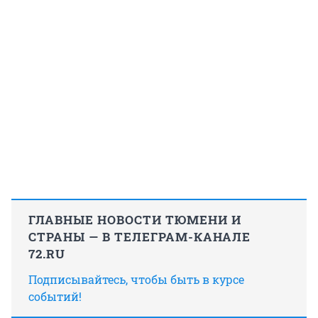
ГЛАВНЫЕ НОВОСТИ ТЮМЕНИ И
СТРАНЫ — В ТЕЛЕГРАМ-КАНАЛЕ
72.RU
Подписывайтесь, чтобы быть в курсе
событий!