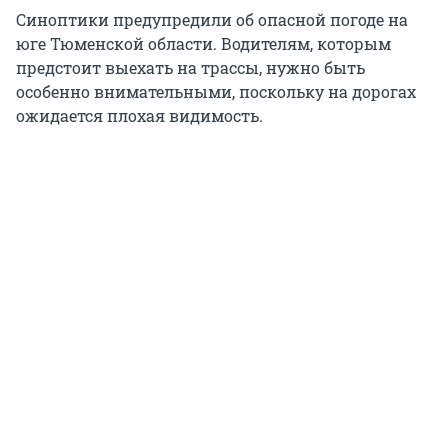
Синоптики предупредили об опасной погоде на
юге Тюменской области. Водителям, которым
предстоит выехать на трассы, нужно быть
особенно внимательными, поскольку на дорогах
ожидается плохая видимость.