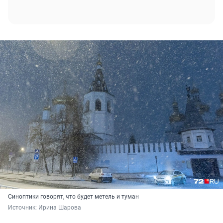
Синоптики говорят, что будет метель и туман
Источник: 
Ирина Шарова