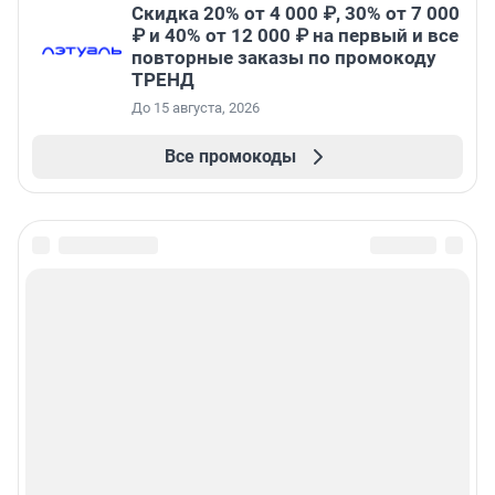
Скидка 20% от 4 000 ₽, 30% от 7 000
₽ и 40% от 12 000 ₽ на первый и все
повторные заказы по промокоду
ТРЕНД
До 15 августа, 2026
Все промокоды