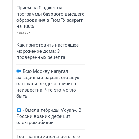
Прием на бюджет на
программы базового высшего
образования в ТюмГУ закрыт
на 100%
Как приготовить настоящее
мороженое дома: 3
проверенных рецепта
Всю Москву напугал
загадочный взрыв: его звук
слышали везде, а причина
неизвестна. Что это могло
быть
«Смели гибриды Voyah». В
России возник дефицит
электромобилей
Тест на внимательность: его