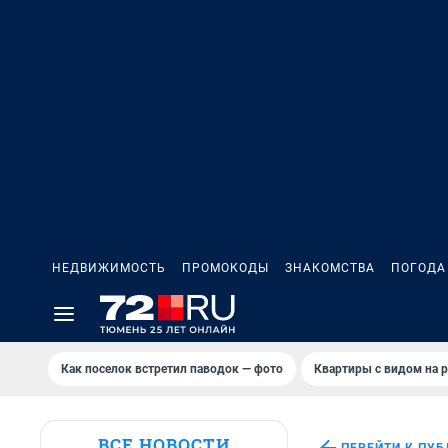
НЕДВИЖИМОСТЬ
ПРОМОКОДЫ
ЗНАКОМСТВА
ПОГОДА
Как поселок встретил паводок — фото
Квартиры с видом на р
ВСЕ НОВОСТИ