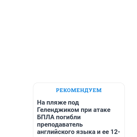
РЕКОМЕНДУЕМ
На пляже под
Геленджиком при атаке
БПЛА погибли
преподаватель
английского языка и ее 12-