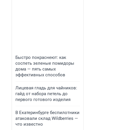
Быстро покраснеют: как
соспеть зеленые помидоры
дома — пять самых
эффективных способов
Лицевая гладь для чайников:
гайд от набора петель до
первого готового изделия
В Екатеринбурге беспилотники
атаковали склад Wildberries —
что известно