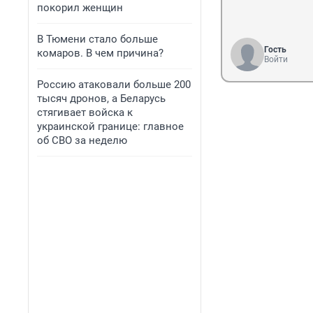
покорил женщин
В Тюмени стало больше
Гость
комаров. В чем причина?
Войти
Россию атаковали больше 200
тысяч дронов, а Беларусь
стягивает войска к
украинской границе: главное
об СВО за неделю