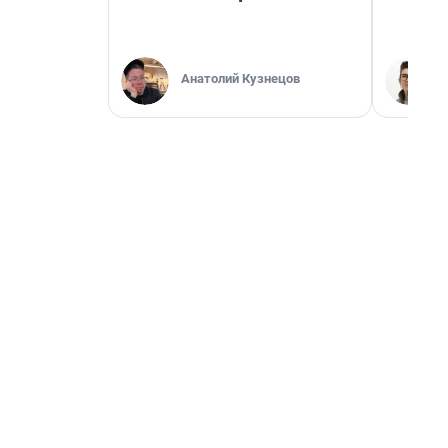
Анатолий Кузнецов