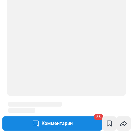
25
Комментарии