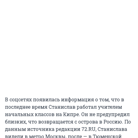
В соцсетях появилась информация о том, что в
последнее время Станислав работал учителем
начальных классов на Кипре. Он не предупредил
близких, что возвращается с острова в Россию. По
данным источника редакции 72.RU, Станислава
видели в метро Москвы, после — в Тюменской