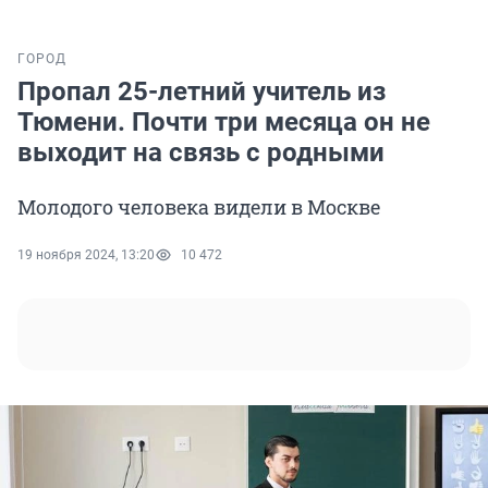
ГОРОД
Пропал 25-летний учитель из
Тюмени. Почти три месяца он не
выходит на связь с родными
Молодого человека видели в Москве
19 ноября 2024, 13:20
10 472