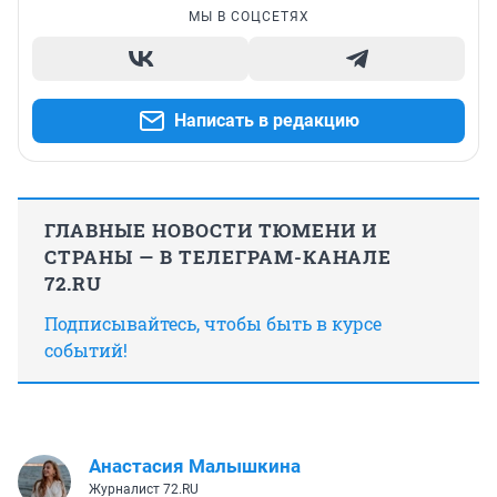
МЫ В СОЦСЕТЯХ
Написать в редакцию
ГЛАВНЫЕ НОВОСТИ ТЮМЕНИ И
СТРАНЫ — В ТЕЛЕГРАМ-КАНАЛЕ
72.RU
Подписывайтесь, чтобы быть в курсе
событий!
Анастасия Малышкина
Журналист 72.RU