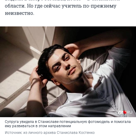
области. Но где сейчас учитель по-прежнему
неизвестно.
Супруга увидела в Станиславе потенциальную фотомодель и помогала
ему развиваться в этом направлении
Источник: 
из личного архива Станислава Костенко