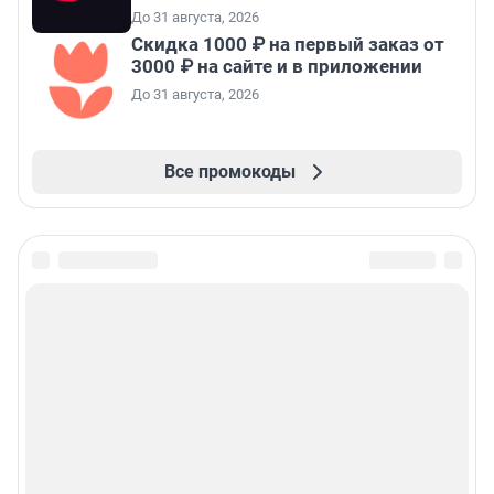
До 31 августа, 2026
Скидка 1000 ₽ на первый заказ от
3000 ₽ на сайте и в приложении
До 31 августа, 2026
Все промокоды