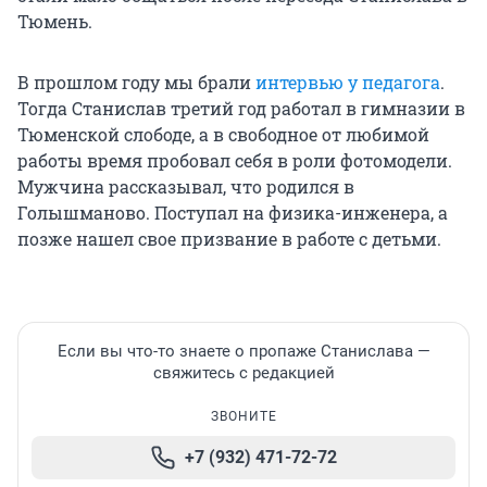
Тюмень.
В прошлом году мы брали
интервью у педагога
.
Тогда Станислав третий год работал в гимназии в
Тюменской слободе, а в свободное от любимой
работы время пробовал себя в роли фотомодели.
Мужчина рассказывал, что родился в
Голышманово. Поступал на физика-инженера, а
позже нашел свое призвание в работе с детьми.
Если вы что-то знаете о пропаже Станислава —
свяжитесь с редакцией
ЗВОНИТЕ
+7 (932) 471-72-72