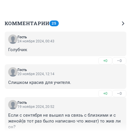
КОММЕНТАРИИ
25
Гость
24 ноября 2024, 00:43
Голубчик
+0
–0
Гость
20 ноября 2024, 12:14
Слишком красив для учителя.
+0
–0
Гость
19 ноября 2024, 20:52
Если с сентября не вышел на связь с близкими и с 
женой(в тот раз было написано что женат) то жив ли 
он?