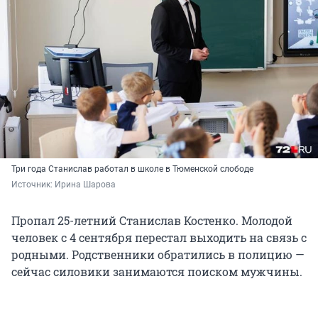
Три года Станислав работал в школе в Тюменской слободе
Источник: 
Ирина Шарова 
Пропал 25-летний Станислав Костенко. Молодой
человек с 4 сентября перестал выходить на связь с
родными. Родственники обратились в полицию —
сейчас силовики занимаются поиском мужчины.