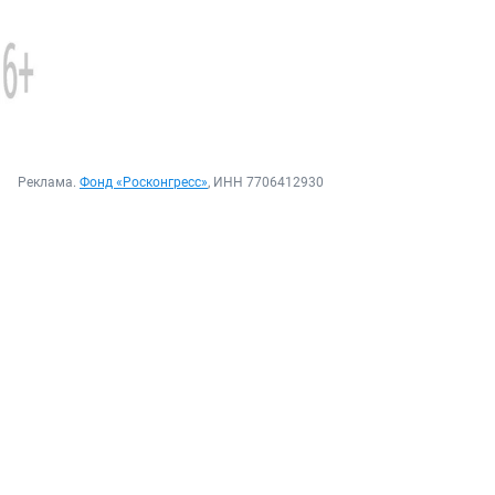
Реклама.
Фонд «Росконгресс»
, ИНН 7706412930