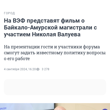
ГОРОД
На ВЭФ представят фильм о
Байкало-Амурской магистрали с
участием Николая Валуева
На презентации гости и участники форума
смогут задать известному политику вопросы
о его работе
4 сентября 2024, 16:20
3 278