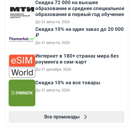
Скидка 72 000 на высшее
образование и среднее специальное
образование в первый год обучения
До 31 августа, 2026
Скидка 10% на один заказ до 20 000
₽
До 31 августа, 2026
Интернет в 180+ странах мира без
роуминга и сим-карт
До 31 декабря, 2026
Скидка 10% на все товары
До 31 августа, 2026
Все промокоды