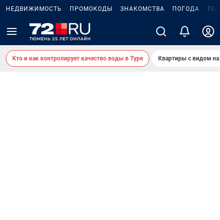
НЕДВИЖИМОСТЬ
ПРОМОКОДЫ
ЗНАКОМСТВА
ПОГОДА
ТЕ
Кто и как контролирует качество воды в Туре
Квартиры с видом на