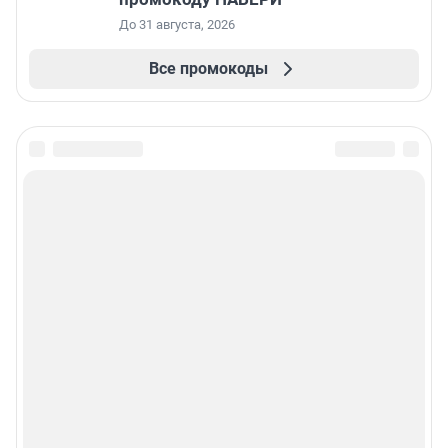
До 31 августа, 2026
Все промокоды