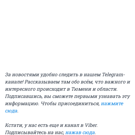
За новостями удобно следить в нашем Telegram-
канале! Рассказываем там обо всём, что важного и
интересного происходит в Тюмени и области.
Подписавшись, вы сможете первыми узнавать эту
информацию. Чтобы присоединиться,
нажмите
сюда
.
Кстати, у нас есть еще и канал в Viber.
Подписывайтесь на нас,
нажав сюда
.