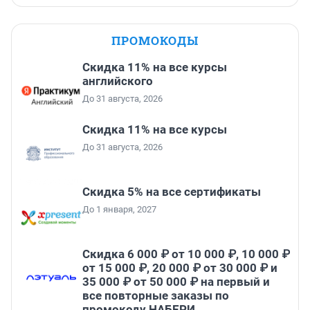
ПРОМОКОДЫ
Скидка 11% на все курсы
английского
До 31 августа, 2026
Скидка 11% на все курсы
До 31 августа, 2026
Скидка 5% на все сертификаты
До 1 января, 2027
Скидка 6 000 ₽ от 10 000 ₽, 10 000 ₽
от 15 000 ₽, 20 000 ₽ от 30 000 ₽ и
35 000 ₽ от 50 000 ₽ на первый и
все повторные заказы по
промокоду НАБЕРИ