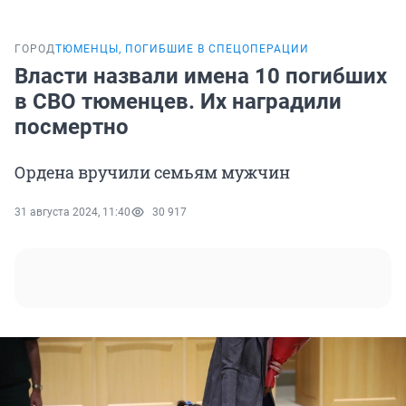
ГОРОД
ТЮМЕНЦЫ, ПОГИБШИЕ В СПЕЦОПЕРАЦИИ
Власти назвали имена 10 погибших
в СВО тюменцев. Их наградили
посмертно
Ордена вручили семьям мужчин
31 августа 2024, 11:40
30 917