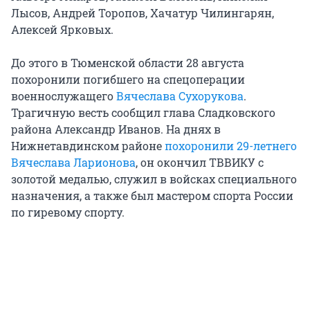
Лысов, Андрей Торопов, Хачатур Чилингарян,
Алексей Ярковых.
До этого в Тюменской области 28 августа
похоронили погибшего на спецоперации
военнослужащего
Вячеслава Сухорукова
.
Трагичную весть сообщил глава Сладковского
района Александр Иванов. На днях в
Нижнетавдинском районе
похоронили 29-летнего
Вячеслава Ларионова
, он окончил ТВВИКУ с
золотой медалью, служил в войсках специального
назначения, а также был мастером спорта России
по гиревому спорту.