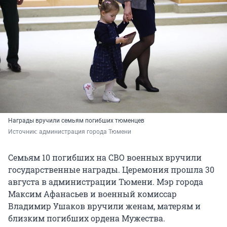
Награды вручили семьям погибших тюменцев
Источник: 
администрация города Тюмени
Семьям 10 погибших на СВО военных вручили
государственные награды. Церемония прошла 30
августа в администрации Тюмени. Мэр города
Максим Афанасьев и военный комиссар
Владимир Ушаков вручили женам, матерям и
близким погибших ордена Мужества.