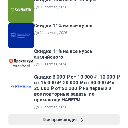
До 31 августа, 2026
Скидка 11% на все курсы
До 31 августа, 2026
Скидка 11% на все курсы
английского
До 31 августа, 2026
Скидка 6 000 ₽ от 10 000 ₽, 10 000 ₽
от 15 000 ₽, 20 000 ₽ от 30 000 ₽ и
35 000 ₽ от 50 000 ₽ на первый и
все повторные заказы по
промокоду НАБЕРИ
До 31 августа, 2026
Все промокоды