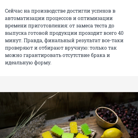
Сейчас на производстве достигли успехов в
автоматизации процессов и оптимизации
времени приготовления: от замеса теста до
выпуска готовой продукции проходит всего 40
минут. Правда, финальный результат все-таки
проверяют и отбирают вручную: только так
можно гарантировать отсутствие брака и
идеальную форму.