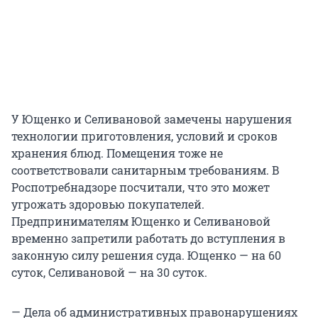
У Ющенко и Селивановой замечены нарушения
технологии приготовления, условий и сроков
хранения блюд. Помещения тоже не
соответствовали санитарным требованиям. В
Роспотребнадзоре посчитали, что это может
угрожать здоровью покупателей.
Предпринимателям Ющенко и Селивановой
временно запретили работать до вступления в
законную силу решения суда. Ющенко — на 60
суток, Селивановой — на 30 суток.
— Дела об административных правонарушениях