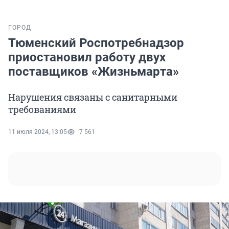
ГОРОД
Тюменский Роспотребнадзор
приостановил работу двух
поставщиков «Жизньмарта»
Нарушения связаны с санитарными
требованиями
11 июля 2024, 13:05
7 561