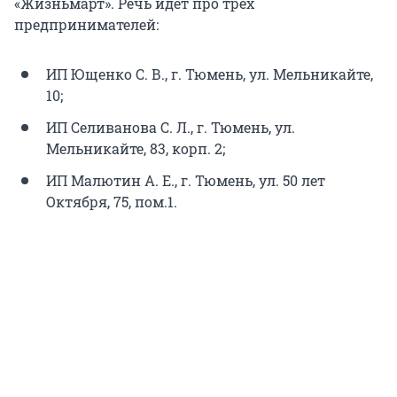
«Жизньмарт». Речь идет про трех
предпринимателей:
ИП Ющенко С. В., г. Тюмень, ул. Мельникайте,
10;
ИП Селиванова С. Л., г. Тюмень, ул.
Мельникайте, 83, корп. 2;
ИП Малютин А. Е., г. Тюмень, ул. 50 лет
Октября, 75, пом.1.