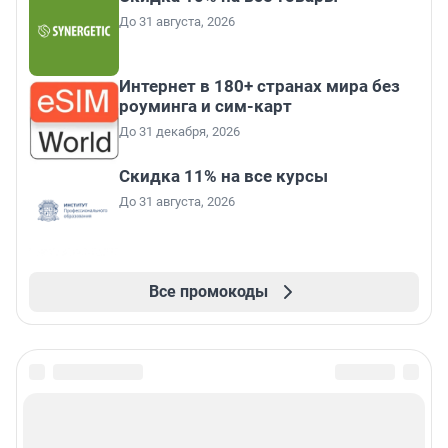
До 31 августа, 2026
Интернет в 180+ странах мира без
роуминга и сим-карт
До 31 декабря, 2026
Скидка 11% на все курсы
До 31 августа, 2026
Все промокоды