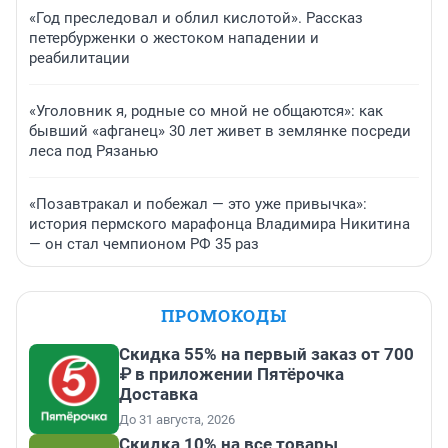
«Год преследовал и облил кислотой». Рассказ
петербурженки о жестоком нападении и
реабилитации
«Уголовник я, родные со мной не общаются»: как
бывший «афганец» 30 лет живет в землянке посреди
леса под Рязанью
«Позавтракал и побежал — это уже привычка»:
история пермского марафонца Владимира Никитина
— он стал чемпионом РФ 35 раз
ПРОМОКОДЫ
Скидка 55% на первый заказ от 700
₽ в приложении Пятёрочка
Доставка
До 31 августа, 2026
Скидка 10% на все товары