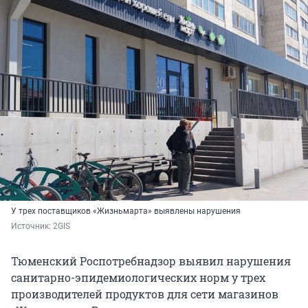
У трех поставщиков «Жизньмарта» выявлены нарушения
Источник: 
2GIS
Тюменский Роспотребнадзор выявил нарушения
санитарно-эпидемиологических норм у трех
производителей продуктов для сети магазинов