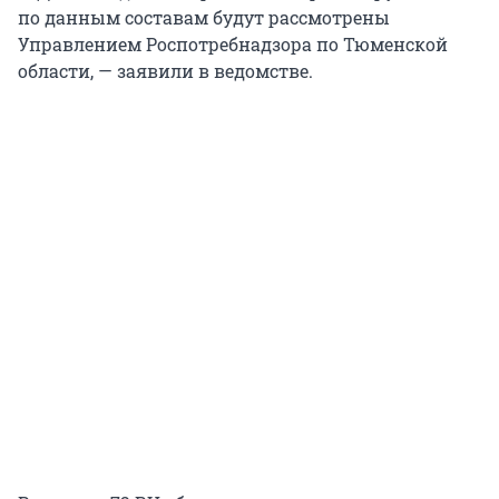
по данным составам будут рассмотрены
Управлением Роспотребнадзора по Тюменской
области, — заявили в ведомстве.