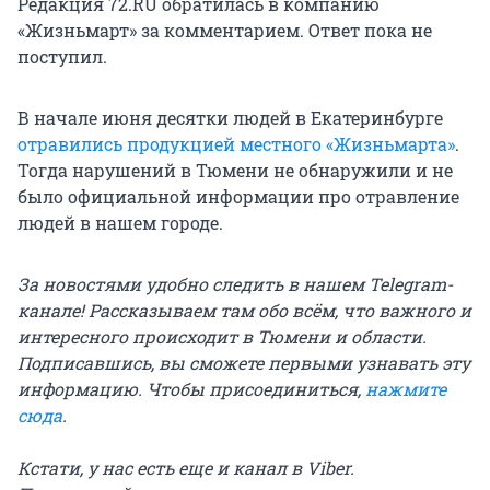
Редакция 72.RU обратилась в компанию
«Жизньмарт» за комментарием. Ответ пока не
поступил.
В начале июня десятки людей в Екатеринбурге
отравились продукцией местного «Жизньмарта»
.
Тогда нарушений в Тюмени не обнаружили и не
было официальной информации про отравление
людей в нашем городе.
За новостями удобно следить в нашем Telegram-
канале! Рассказываем там обо всём, что важного и
интересного происходит в Тюмени и области.
Подписавшись, вы сможете первыми узнавать эту
информацию. Чтобы присоединиться,
нажмите
сюда
.
Кстати, у нас есть еще и канал в Viber.