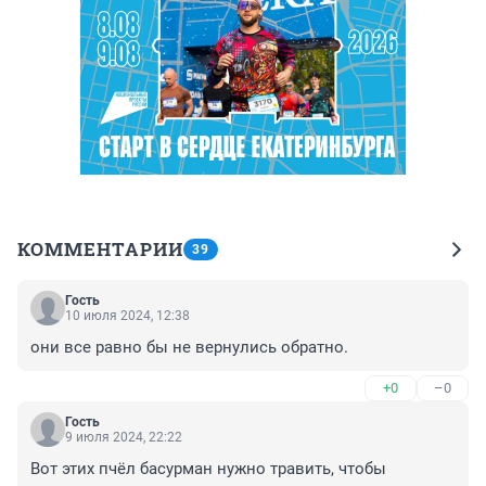
КОММЕНТАРИИ
39
Гость
10 июля 2024, 12:38
они все равно бы не вернулись обратно.
+0
–0
Гость
9 июля 2024, 22:22
Вот этих пчёл басурман нужно травить, чтобы 