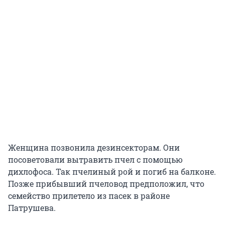
Женщина позвонила дезинсекторам. Они
посоветовали вытравить пчел с помощью
дихлофоса. Так пчелиный рой и погиб на балконе.
Позже прибывший пчеловод предположил, что
семейство прилетело из пасек в районе
Патрушева.