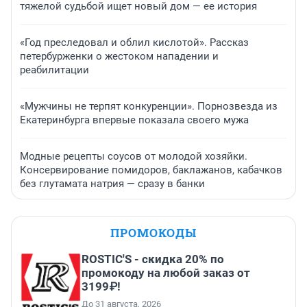
тяжелой судьбой ищет новый дом — ее история
«Год преследовал и облил кислотой». Рассказ
петербурженки о жестоком нападении и
реабилитации
«Мужчины не терпят конкуренции». Порнозвезда из
Екатеринбурга впервые показала своего мужа
Модные рецепты соусов от молодой хозяйки.
Консервирование помидоров, баклажанов, кабачков
без глутамата натрия — сразу в банки
ПРОМОКОДЫ
ROSTIC'S - скидка 20% по
промокоду на любой заказ от
3199₽!
До 31 августа, 2026