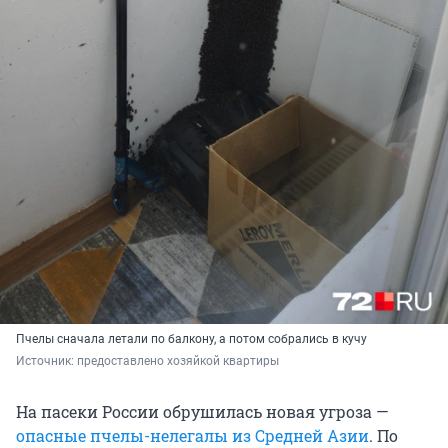
Пчелы сначала летали по балкону, а потом собрались в кучу
Источник: 
предоставлено хозяйкой квартиры
На пасеки России обрушилась новая угроза —
опасные пчелы-нелегалы из Средней Азии
. По