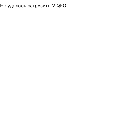
Не удалось загрузить VIQEO