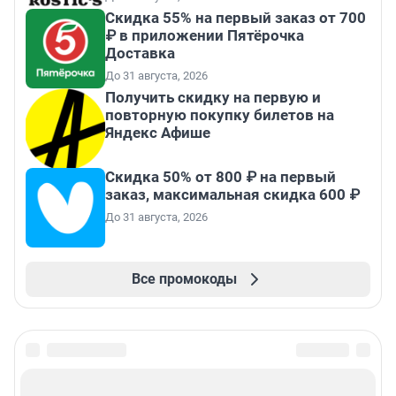
Скидка 55% на первый заказ от 700
₽ в приложении Пятёрочка
Доставка
До 31 августа, 2026
Получить скидку на первую и
повторную покупку билетов на
Яндекс Афише
Скидка 50% от 800 ₽ на первый
заказ, максимальная скидка 600 ₽
До 31 августа, 2026
Все промокоды