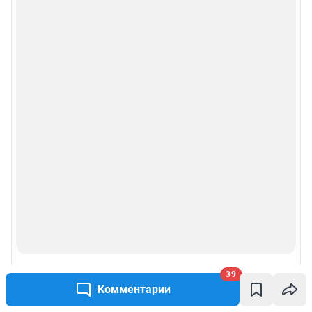
39
Комментарии