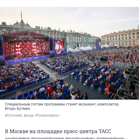
Специальным гостем программы станет музыкант, композитор
Игорь Бутман
Источник: 
фонд «Росконгресс»
В Москве на площадке пресс-центра ТАСС
состоится презентация программы четвертого