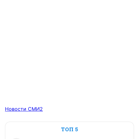
Новости СМИ2
ТОП 5