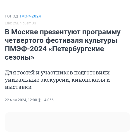
ГОРОД
ПМЭФ-2024
Erid: 2SDnjc8emD3
В Москве презентуют программу
четвертого фестиваля культуры
ПМЭФ-2024 «Петербургские
сезоны»
Для гостей и участников подготовили
уникальные экскурсии, кинопоказы и
выставки
22 мая 2024, 12:00
4 066