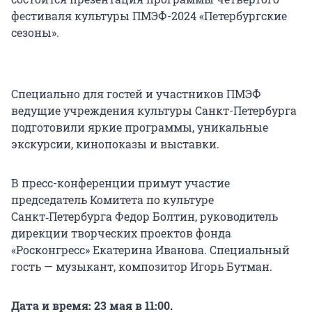
фестиваля культуры ПМЭФ-2024 «Петербургские
сезоны».
Специально для гостей и участников ПМЭФ
ведущие учреждения культуры Санкт-Петербурга
подготовили яркие программы, уникальные
экскурсии, кинопоказы и выставки.
В пресс-конференции примут участие
председатель Комитета по культуре
Санкт‑Петербурга Федор Болтин, руководитель
дирекции творческих проектов фонда
«Росконгресс» Екатерина Иванова. Специальный
гость — музыкант, композитор Игорь Бутман.
Дата и время: 23 мая в 11:00.