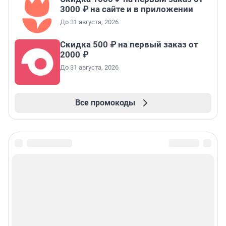
3000 ₽ на сайте и в приложении
До 31 августа, 2026
Скидка 500 ₽ на первый заказ от
2000 ₽
До 31 августа, 2026
Все промокоды