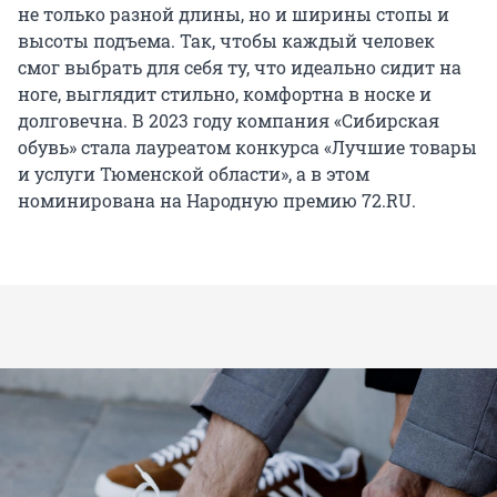
не только разной длины, но и ширины стопы и
высоты подъема. Так, чтобы каждый человек
смог выбрать для себя ту, что идеально сидит на
ноге, выглядит стильно, комфортна в носке и
долговечна. В 2023 году компания «Сибирская
обувь» стала лауреатом конкурса «Лучшие товары
и услуги Тюменской области», а в этом
номинирована на Народную премию 72.RU.