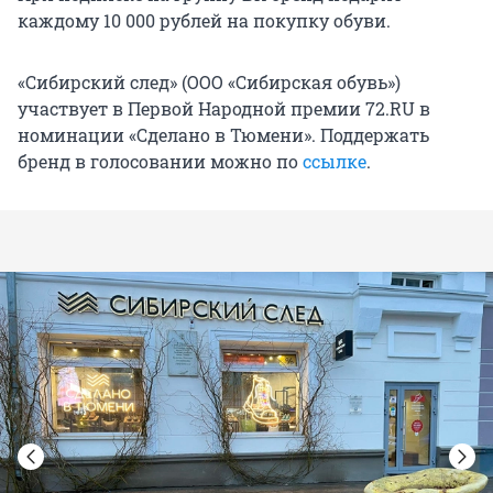
каждому 10 000 рублей на покупку обуви.
«Сибирский след» (ООО «Сибирская обувь»)
участвует в Первой Народной премии 72.RU в
номинации «Сделано в Тюмени». Поддержать
бренд в голосовании можно по
ссылке
.