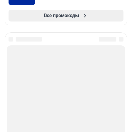
Все промокоды