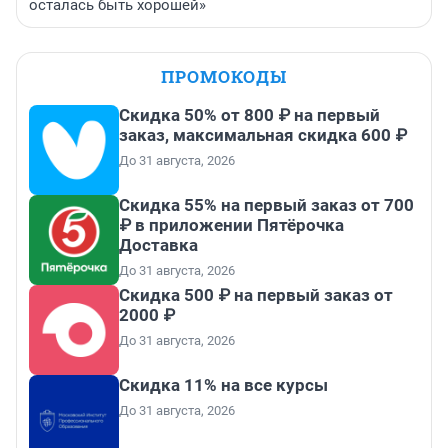
осталась быть хорошей»
ПРОМОКОДЫ
Скидка 50% от 800 ₽ на первый
заказ, максимальная скидка 600 ₽
До 31 августа, 2026
Скидка 55% на первый заказ от 700
₽ в приложении Пятёрочка
Доставка
До 31 августа, 2026
Скидка 500 ₽ на первый заказ от
2000 ₽
До 31 августа, 2026
Скидка 11% на все курсы
До 31 августа, 2026