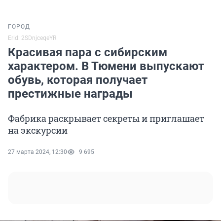
ГОРОД
Erid: 2SDnjceqeYR
Красивая пара с сибирским
характером. В Тюмени выпускают
обувь, которая получает
престижные награды
Фабрика раскрывает секреты и приглашает
на экскурсии
27 марта 2024, 12:30
9 695