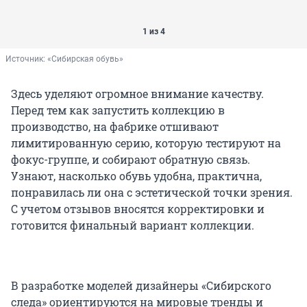
1 из 4
Источник: 
«Сибирская обувь»
Здесь уделяют огромное внимание качеству.
Перед тем как запустить коллекцию в
производство, на фабрике отшивают
лимитированную серию, которую тестируют на
фокус-группе, и собирают обратную связь.
Узнают, насколько обувь удобна, практична,
понравилась ли она с эстетической точки зрения.
С учетом отзывов вносятся корректировки и
готовится финальный вариант коллекции.
В разработке моделей дизайнеры «Сибирского
следа» ориентируются на мировые тренды и