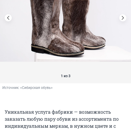
1 из 3
Источник: 
«Сибирская обувь»
Уникальная услуга фабрики — возможность
заказать любую пару обуви из ассортимента по
индивидуальным меркам, в нужном цвете и с