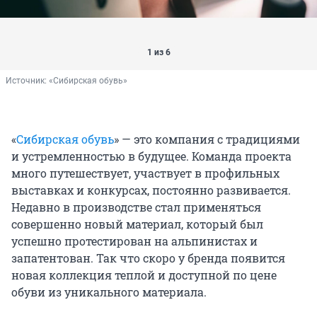
1 из 6
Источник: 
«Сибирская обувь»
«
Сибирская обувь
» — это компания с традициями
и устремленностью в будущее. Команда проекта
много путешествует, участвует в профильных
выставках и конкурсах, постоянно развивается.
Недавно в производстве стал применяться
совершенно новый материал, который был
успешно протестирован на альпинистах и
запатентован. Так что скоро у бренда появится
новая коллекция теплой и доступной по цене
обуви из уникального материала.