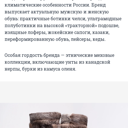
климатические особенности России. Бренд
выпускает актуальную мужскую и женскую
обувь: практичные ботинки челси, ультрамодные
полуботинки на высокой «тракторной» подошве,
изящные лоферы, жокейские сапоги, казаки,
переформированную обувь, лейсеры, кеды.
Особая гордость бренда — этнические меховые
коллекции, включающие унты из канадской
нерпы, бурки из камуса оленя.