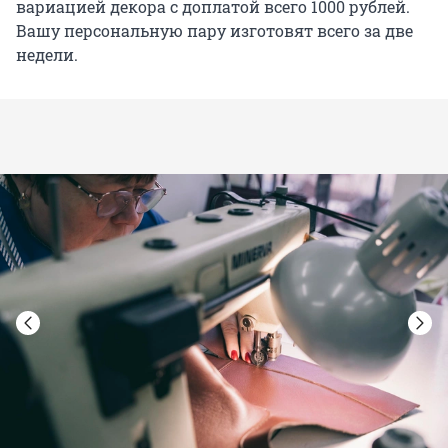
вариацией декора с доплатой всего 1000 рублей.
Вашу персональную пару изготовят всего за две
недели.