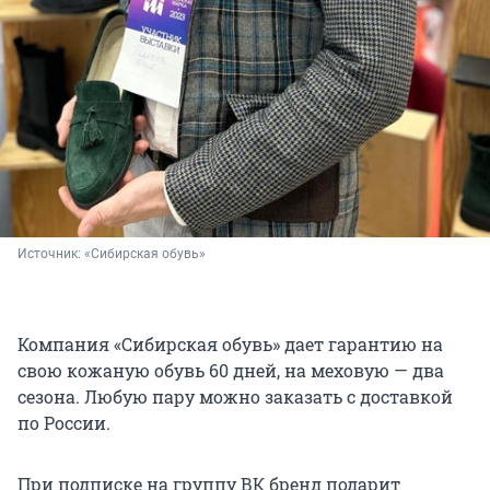
Источник: 
«Сибирская обувь»
Компания «Сибирская обувь» дает гарантию на
свою кожаную обувь 60 дней, на меховую — два
сезона. Любую пару можно заказать с доставкой
по России.
При подписке на группу ВК бренд подарит