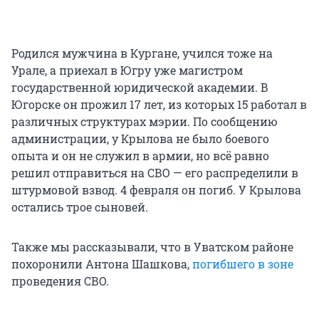
Родился мужчина в Кургане, учился тоже на
Урале, а приехал в Югру уже магистром
государственной юридической академии. В
Югорске он прожил 17 лет, из которых 15 работал в
различных структурах мэрии. По сообщению
администрации, у Крылова не было боевого
опыта и он не служил в армии, но всё равно
решил отправиться на СВО — его распределили в
штурмовой взвод. 4 февраля он погиб. У Крылова
остались трое сыновей.
Также мы рассказывали, что в Уватском районе
похоронили Антона Шашкова,
погибшего в зоне
проведения СВО.