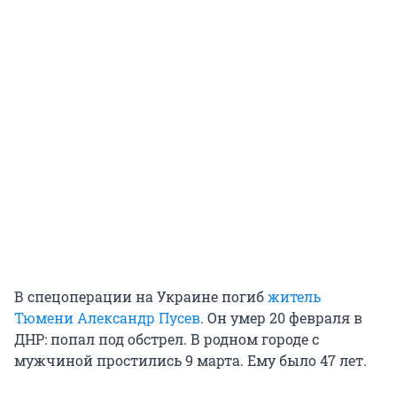
В спецоперации на Украине погиб
житель
Тюмени Александр Пусев
. Он умер 20 февраля в
ДНР: попал под обстрел. В родном городе с
мужчиной простились 9 марта. Ему было 47 лет.