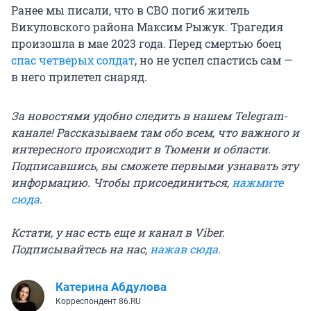
Ранее мы писали, что в СВО погиб житель
Викуловского района Максим Рыжук. Трагедия
произошла в мае 2023 года. Перед смертью боец
спас четверых солдат
, но не успел спастись сам —
в него прилетел снаряд.
За новостями удобно следить в нашем Telegram-
канале! Рассказываем там обо всем, что важного и
интересного происходит в Тюмени и области.
Подписавшись, вы сможете первыми узнавать эту
информацию. Чтобы присоединиться,
нажмите
сюда
.
Кстати, у нас есть еще и канал в Viber.
Подписывайтесь на нас,
нажав сюда
.
Катерина Абдулова
Корреспондент 86.RU