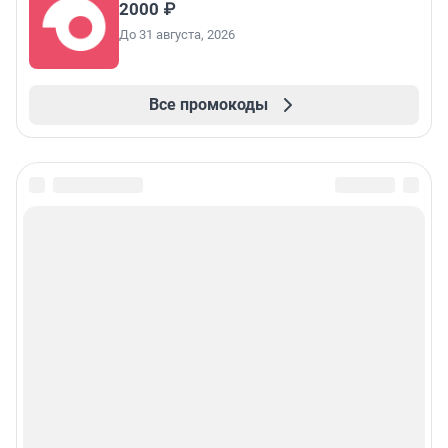
2000 ₽
До 31 августа, 2026
Все промокоды