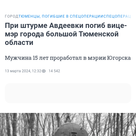
ГОРОД
ТЮМЕНЦЫ, ПОГИБШИЕ В СПЕЦОПЕРАЦИИ
СПЕЦОПЕРАЦИЯ
При штурме Авдеевки погиб вице-
мэр города большой Тюменской
области
Мужчина 15 лет проработал в мэрии Югорска
13 марта 2024, 12:32
14 542