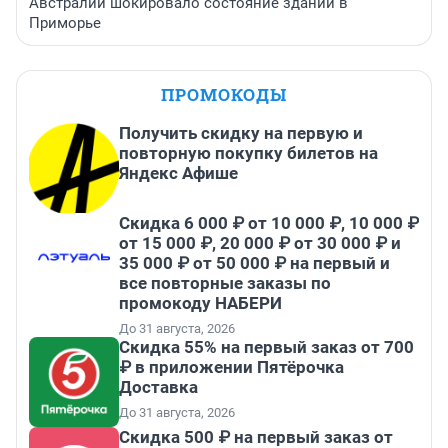
Австралии шокировало состояние зданий в
Приморье
ПРОМОКОДЫ
Получить скидку на первую и
повторную покупку билетов на
Яндекс Афише
Скидка 6 000 ₽ от 10 000 ₽, 10 000 ₽
от 15 000 ₽, 20 000 ₽ от 30 000 ₽ и
35 000 ₽ от 50 000 ₽ на первый и
все повторные заказы по
промокоду НАБЕРИ
До 31 августа, 2026
Скидка 55% на первый заказ от 700
₽ в приложении Пятёрочка
Доставка
До 31 августа, 2026
Скидка 500 ₽ на первый заказ от