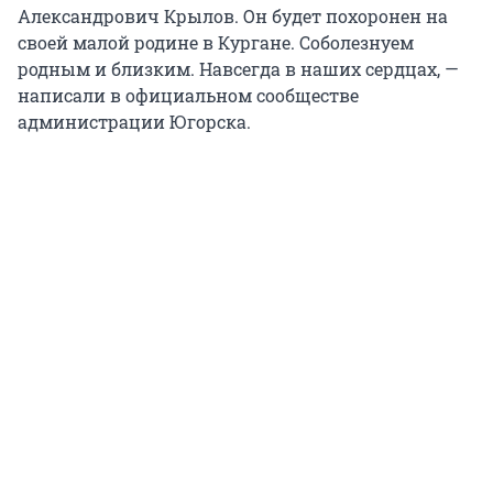
Александрович Крылов. Он будет похоронен на
своей малой родине в Кургане. Соболезнуем
родным и близким. Навсегда в наших сердцах, —
написали в официальном сообществе
администрации Югорска.