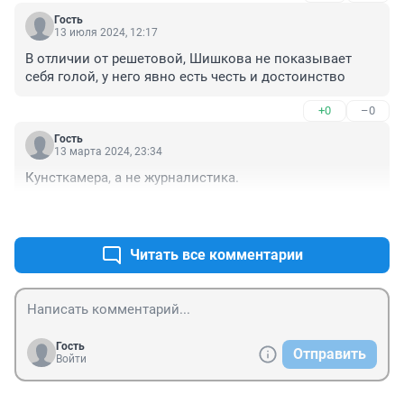
Гость
13 июля 2024, 12:17
В отличии от решетовой, Шишкова не показывает 
себя голой, у него явно есть честь и достоинство
+0
–0
Гость
13 марта 2024, 23:34
Кунсткамера, а не журналистика.
+0
–0
Читать все комментарии
Гость
Отправить
Войти