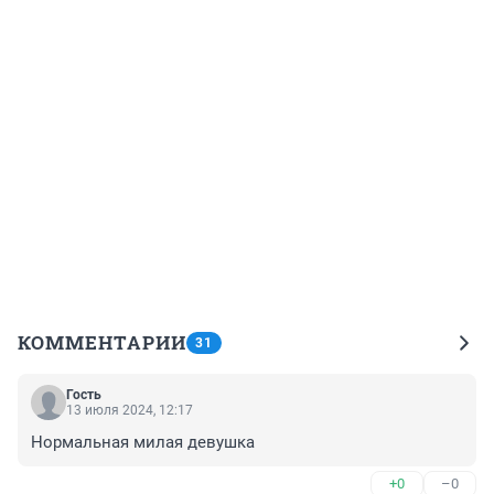
КОММЕНТАРИИ
31
Гость
13 июля 2024, 12:17
Нормальная милая девушка
+0
–0