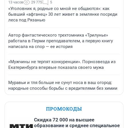
13 часов
29 775
5
«Уголовник я, родные со мной не общаются»: как
бывший «афганец» 30 лет живет в землянке посреди
леса под Рязанью
Автор фантастического трехтомника «Трилунье»
работала в Перми преподавателем, а первую книгу
написала на спор — ее история
«Мужчины не терпят конкуренции». Порнозвезда из
Екатеринбурга впервые показала своего мужа
Муравьи и тля больше не сунут носа в ваш огород:
народные способы борьбы с вредителями без химии
ПРОМОКОДЫ
Скидка 72 000 на высшее
образование и среднее специальное