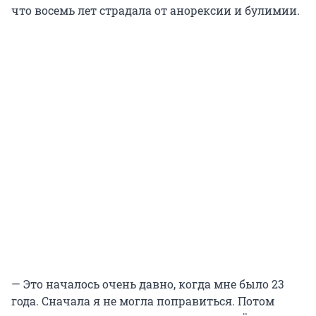
что восемь лет страдала от анорексии и булимии.
— Это началось очень давно, когда мне было 23
года. Сначала я не могла поправиться. Потом