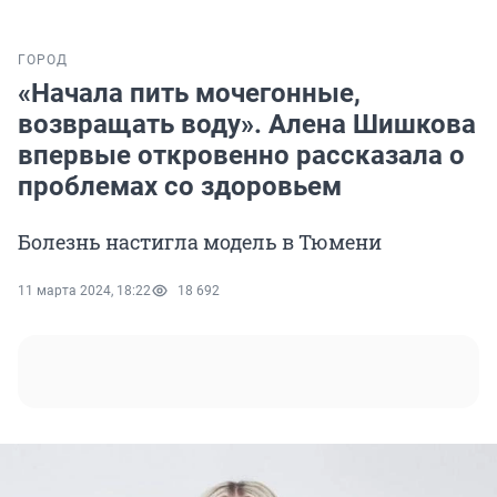
ГОРОД
«Начала пить мочегонные,
возвращать воду». Алена Шишкова
впервые откровенно рассказала о
проблемах со здоровьем
Болезнь настигла модель в Тюмени
11 марта 2024, 18:22
18 692