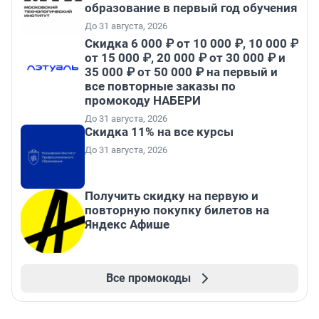
образование в первый год обучения
До 31 августа, 2026
Скидка 6 000 ₽ от 10 000 ₽, 10 000 ₽
от 15 000 ₽, 20 000 ₽ от 30 000 ₽ и
35 000 ₽ от 50 000 ₽ на первый и
все повторные заказы по
промокоду НАБЕРИ
До 31 августа, 2026
Скидка 11% на все курсы
До 31 августа, 2026
Получить скидку на первую и
повторную покупку билетов на
Яндекс Афише
Все промокоды