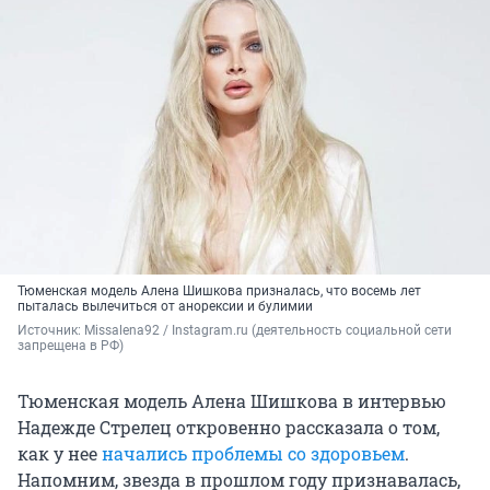
Тюменская модель Алена Шишкова призналась, что восемь лет
пыталась вылечиться от анорексии и булимии
Источник: 
Missalena92 / Instagram.ru (деятельность социальной сети 
запрещена в РФ)
Тюменская модель Алена Шишкова в интервью
Надежде Стрелец откровенно рассказала о том,
как у нее
начались проблемы со здоровьем
.
Напомним, звезда в прошлом году признавалась,