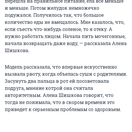
перешла на правильное питание, ела всё меньше
и меньше. Потом желудок немножечко
подужался. Получилось так, что большое
количество еды не вмещалось. Мне казалось, что,
если съесть что-нибудь соленое, то я отеку. А
нужно работать лицом. Начала пить мочегонные,
начала возвращать даже воду, — рассказала Алена
Шишкова.
Модель рассказала, что впервые искусственно
вызвала рвоту, когда объелась суши с родителями.
Засунуть два пальца в рот ей посоветовала
подруга, мнение котрой она считала
авторитетным. Алена Шишкова говорит, что
тогда не понимала, что в скором времени это
приведет к серьезным проблемам со здоровьем.