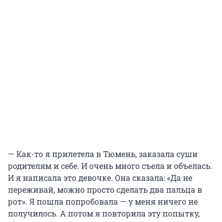
— Как-то я прилетела в Тюмень, заказала суши
родителям и себе. И очень много съела и объелась.
И я написала это девочке. Она сказала: «Да не
переживай, можно просто сделать два пальца в
рот». Я пошла попробовала — у меня ничего не
получилось. А потом я повторила эту попытку,