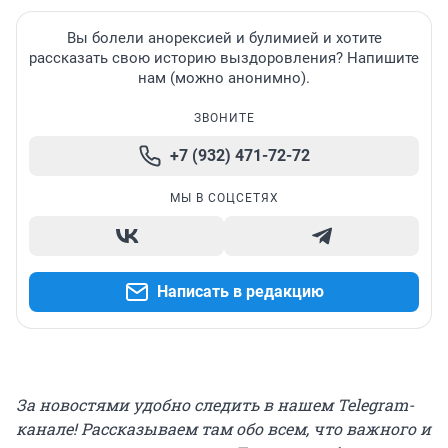
Вы болели анорексией и булимией и хотите
рассказать свою историю выздоровления? Напишите
нам (можно анонимно).
ЗВОНИТЕ
+7 (932) 471-72-72
МЫ В СОЦСЕТЯХ
Написать в редакцию
За новостями удобно следить в нашем Telegram-
канале! Рассказываем там обо всем, что важного и