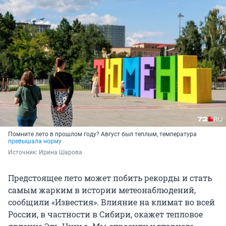
Помните лето в прошлом году? Август был теплым, температура
превышала норму
Источник: 
Ирина Шарова
Предстоящее лето может побить рекорды и стать
самым жарким в истории метеонаблюдений,
сообщили «Известия». Влияние на климат во всей
России, в частности в Сибири, окажет тепловое