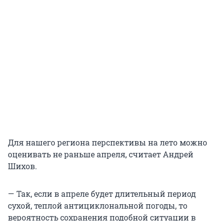
Для нашего региона перспективы на лето можно
оценивать не раньше апреля, считает Андрей
Шихов.
— Так, если в апреле будет длительный период
сухой, теплой антициклональной погоды, то
вероятность сохранения подобной ситуации в