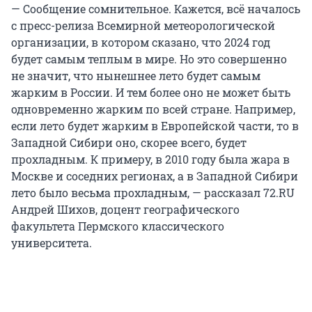
— Сообщение сомнительное. Кажется, всё началось
с пресс-релиза Всемирной метеорологической
организации, в котором сказано, что 2024 год
будет самым теплым в мире. Но это совершенно
не значит, что нынешнее лето будет самым
жарким в России. И тем более оно не может быть
одновременно жарким по всей стране. Например,
если лето будет жарким в Европейской части, то в
Западной Сибири оно, скорее всего, будет
прохладным. К примеру, в 2010 году была жара в
Москве и соседних регионах, а в Западной Сибири
лето было весьма прохладным, — рассказал 72.RU
Андрей Шихов, доцент географического
факультета Пермского классического
университета.