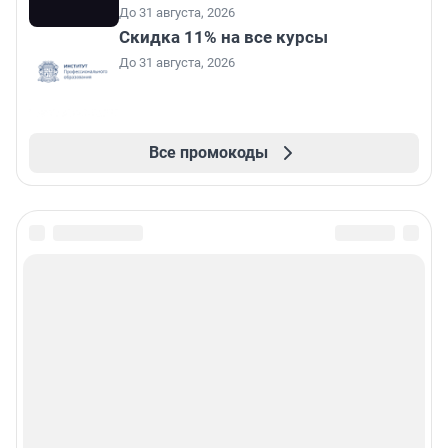
До 31 августа, 2026
Скидка 11% на все курсы
До 31 августа, 2026
Все промокоды