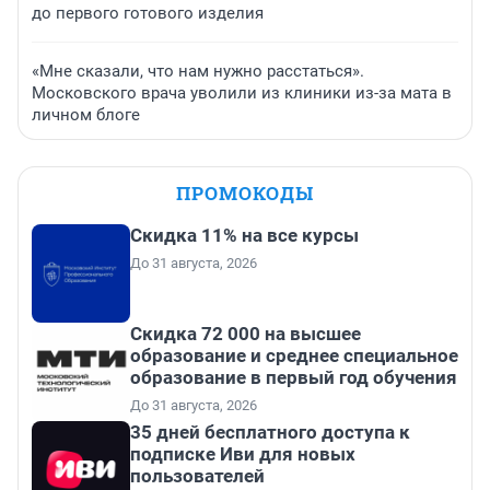
до первого готового изделия
«Мне сказали, что нам нужно расстаться».
Московского врача уволили из клиники из-за мата в
личном блоге
ПРОМОКОДЫ
Скидка 11% на все курсы
До 31 августа, 2026
Скидка 72 000 на высшее
образование и среднее специальное
образование в первый год обучения
До 31 августа, 2026
35 дней бесплатного доступа к
подписке Иви для новых
пользователей