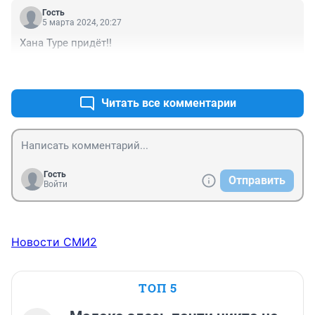
Гость
5 марта 2024, 20:27
Хана Туре придёт!!
+0
–0
Читать все комментарии
Гость
Отправить
Войти
Новости СМИ2
ТОП 5