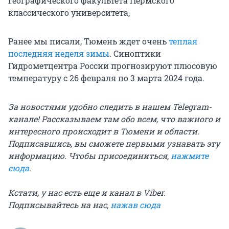
географического факультета Пермского
классического университета,
Ранее мы писали, Тюмень ждет очень
теплая
последняя неделя зимы
. Синоптики
Гидрометцентра России прогнозируют плюсовую
температуру с 26 февраля по 3 марта 2024 года.
За новостями удобно следить в нашем Telegram-
канале! Рассказываем там обо всем, что важного и
интересного происходит в Тюмени и области.
Подписавшись, вы сможете первыми узнавать эту
информацию. Чтобы присоединиться,
нажмите
сюда
.
Кстати, у нас есть еще и канал в Viber.
Подписывайтесь на нас,
нажав сюда