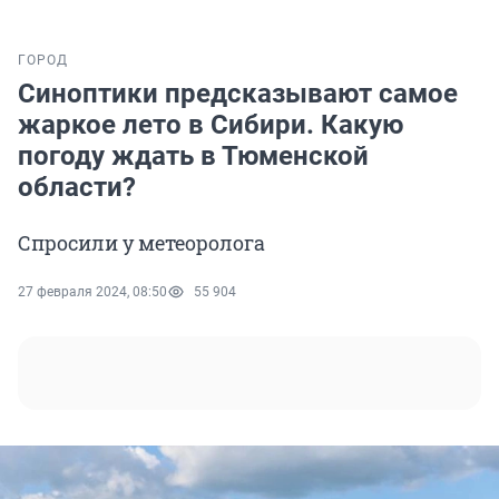
ГОРОД
Синоптики предсказывают самое
жаркое лето в Сибири. Какую
погоду ждать в Тюменской
области?
Спросили у метеоролога
27 февраля 2024, 08:50
55 904