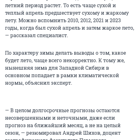
летний период растет. То есть чаще сухой и
теплый апрель предшествует сухому и жаркому
лету. Можно вспомнить 2010, 2012, 2021 и 2023
годы, когда был сухой апрель и затем жаркое лето,
— рассказал специалист.
По характеру зимы делать выводы о том, какое
будет лето, чаще всего некорректно. К тому же,
нынешняя зима для Западной Сибири в
основном попадает в рамки климатической
нормы, объяснил эксперт.
— В целом долгосрочные прогнозы остаются
несовершенными и неточными, даже если
прогноз на ближайший месяц, а не на целый
сезон, — резюмировал Андрей Шихов, доцент