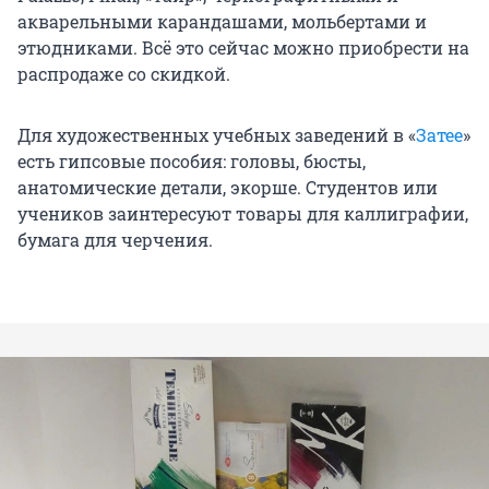
акварельными карандашами, мольбертами и
этюдниками. Всё это сейчас можно приобрести на
распродаже со скидкой.
Для художественных учебных заведений в «
Затее
»
есть гипсовые пособия: головы, бюсты,
анатомические детали, экорше. Студентов или
учеников заинтересуют товары для каллиграфии,
бумага для черчения.