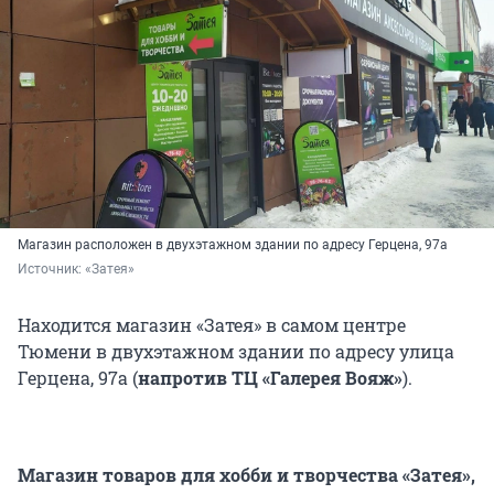
Магазин расположен в двухэтажном здании по адресу Герцена, 97а
Источник: 
«Затея»
Находится магазин «Затея» в самом центре
Тюмени в двухэтажном здании по адресу улица
Герцена, 97а (
напротив ТЦ «Галерея Вояж»
).
Магазин товаров для хобби и творчества «Затея»,