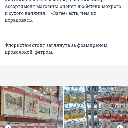
Ассортимент магазина оценят любители мокрого
и сухого валяния — «Затее» есть, чем их
порадовать.
Флористам стоит заглянуть за фоамираном,
проволокой, фетром.