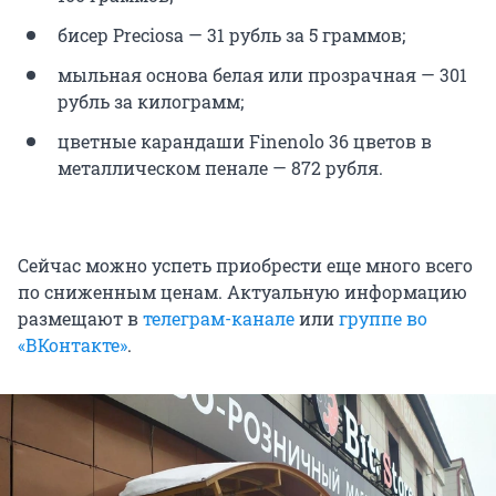
бисер Preciosa — 31 рубль за 5 граммов;
мыльная основа белая или прозрачная — 301
рубль за килограмм;
цветные карандаши Finenolo 36 цветов в
металлическом пенале — 872 рубля.
Сейчас можно успеть приобрести еще много всего
по сниженным ценам. Актуальную информацию
размещают в
телеграм-канале
или
группе во
«ВКонтакте»
.