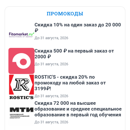
ПРОМОКОДЫ
Скидка 10% на один заказ до 20 000
₽
До 31 августа, 2026
Скидка 500 ₽ на первый заказ от
2000 ₽
До 31 августа, 2026
ROSTIC'S - скидка 20% по
промокоду на любой заказ от
3199₽!
До 31 августа, 2026
Скидка 72 000 на высшее
образование и среднее специальное
образование в первый год обучения
До 31 августа, 2026