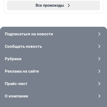
Все промокоды
Подписаться на новости
Сообщить новость
Рубрики
Реклама на сайте
Прайс-лист
О компании