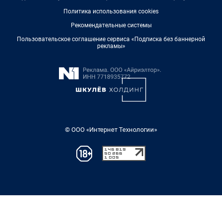
Политика использования cookies
Рекомендательные системы
Пользовательское соглашение сервиса «Подписка без баннерной
рекламы»
© ООО «Интернет Технологии»