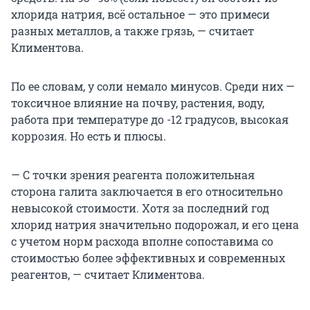
хлорида натрия, всё остальное — это примеси
разных металлов, а также грязь, — считает
Климентова.
По ее словам, у соли немало минусов. Среди них —
токсичное влияние на почву, растения, воду,
работа при температуре до -12 градусов, высокая
коррозия. Но есть и плюсы.
— С точки зрения реагента положительная
сторона галита заключается в его относительно
невысокой стоимости. Хотя за последний год
хлорид натрия значительно подорожал, и его цена
с учетом норм расхода вполне сопоставима со
стоимостью более эффективных и современных
реагентов, — считает Климентова.