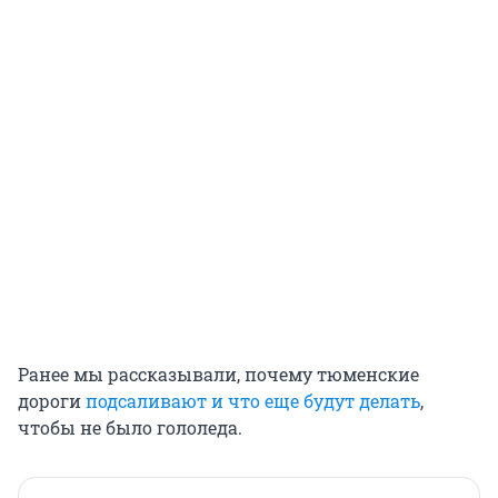
Ранее мы рассказывали, почему тюменские
дороги
подсаливают и что еще будут делать
,
чтобы не было гололеда.