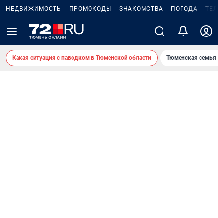
НЕДВИЖИМОСТЬ
ПРОМОКОДЫ
ЗНАКОМСТВА
ПОГОДА
ТЕ
Какая ситуация с паводком в Тюменской области
Тюменская семья 