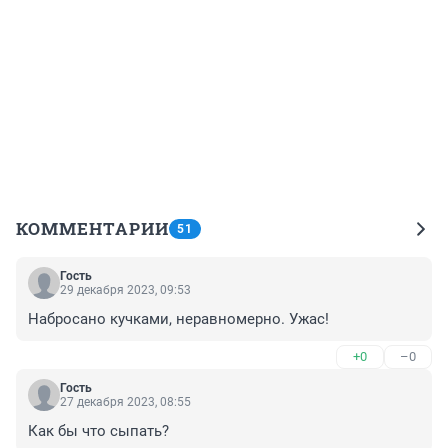
КОММЕНТАРИИ
51
Гость
29 декабря 2023, 09:53
Набросано кучками, неравномерно. Ужас!
+0
–0
Гость
27 декабря 2023, 08:55
Как бы что сыпать?