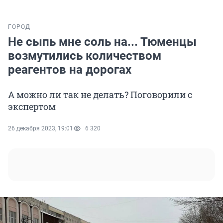
ГОРОД
Не сыпь мне соль на... Тюменцы
возмутились количеством
реагентов на дорогах
А можно ли так не делать? Поговорили с
экспертом
26 декабря 2023, 19:01
6 320