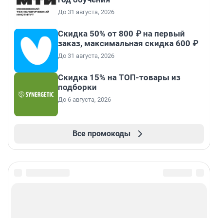
До 31 августа, 2026
Скидка 50% от 800 ₽ на первый
заказ, максимальная скидка 600 ₽
До 31 августа, 2026
Скидка 15% на ТОП-товары из
подборки
До 6 августа, 2026
Все промокоды