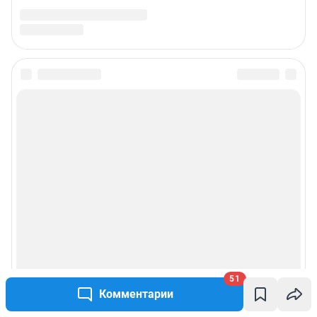
51
Комментарии