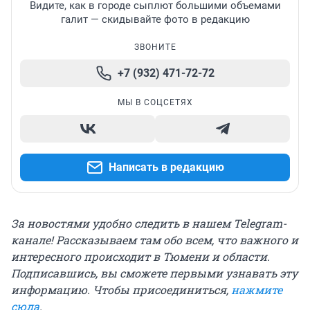
Видите, как в городе сыплют большими объемами
галит — скидывайте фото в редакцию
ЗВОНИТЕ
+7 (932) 471-72-72
МЫ В СОЦСЕТЯХ
Написать в редакцию
За новостями удобно следить в нашем Telegram-
канале! Рассказываем там обо всем, что важного и
интересного происходит в Тюмени и области.
Подписавшись, вы сможете первыми узнавать эту
информацию. Чтобы присоединиться,
нажмите
сюда
.