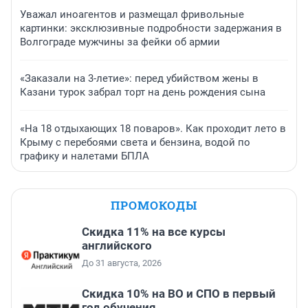
Уважал иноагентов и размещал фривольные
картинки: эксклюзивные подробности задержания в
Волгограде мужчины за фейки об армии
«Заказали на 3-летие»: перед убийством жены в
Казани турок забрал торт на день рождения сына
«На 18 отдыхающих 18 поваров». Как проходит лето в
Крыму с перебоями света и бензина, водой по
графику и налетами БПЛА
ПРОМОКОДЫ
Скидка 11% на все курсы
английского
До 31 августа, 2026
Скидка 10% на ВО и СПО в первый
год обучения