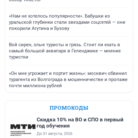
«Нам не хотелось популярности». Бабушки из
уральской глубинки стали звездами соцсетей — они
покорили Агутина и Бузову
Вой сирен, злые туристы и грязь. Стоит ли ехать в
самый большой аквапарк в Геленджике — мнение
туристки
«Он мне угрожает и портит жизнь»: москвич обвинил
турагента из Волгограда в мошенничестве и пропаже
почти миллиона рублей
ПРОМОКОДЫ
Скидка 10% на ВО и СПО в первый
год обучения
До 31 августа, 2026