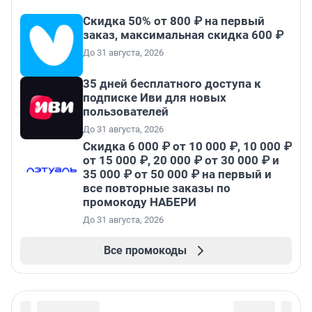
Скидка 50% от 800 ₽ на первый
заказ, максимальная скидка 600 ₽
До 31 августа, 2026
35 дней бесплатного доступа к
подписке Иви для новых
пользователей
До 31 августа, 2026
Скидка 6 000 ₽ от 10 000 ₽, 10 000 ₽
от 15 000 ₽, 20 000 ₽ от 30 000 ₽ и
35 000 ₽ от 50 000 ₽ на первый и
все повторные заказы по
промокоду НАБЕРИ
До 31 августа, 2026
Все промокоды