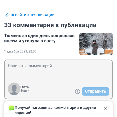
ПЕРЕЙТИ К ПУБЛИКАЦИИ
33 комментария к публикации
Тюмень за один день покрылась
инеем и утонула в снегу
1 декабря 2023, 22:00
Гость
Войти
Отправить
Получай награды за комментарии и другие 
Гость
3 декабря 2023, 08:50
задания!