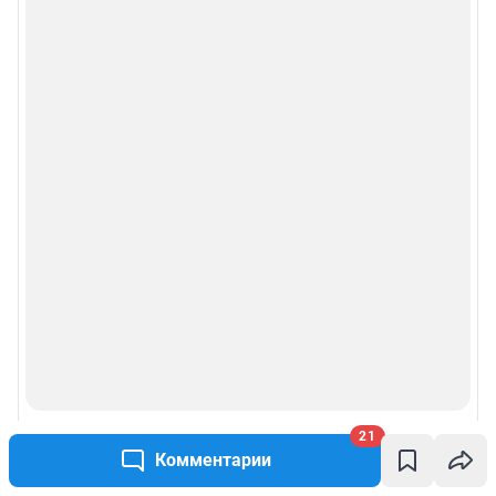
21
Комментарии