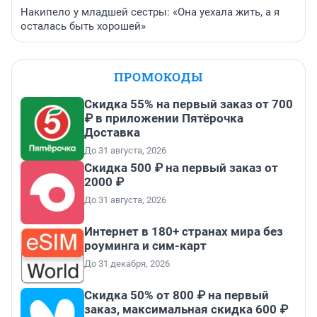
Накипело у младшей сестры: «Она уехала жить, а я
осталась быть хорошей»
ПРОМОКОДЫ
Скидка 55% на первый заказ от 700
₽ в приложении Пятёрочка
Доставка
До 31 августа, 2026
Скидка 500 ₽ на первый заказ от
2000 ₽
До 31 августа, 2026
Интернет в 180+ странах мира без
роуминга и сим-карт
До 31 декабря, 2026
Скидка 50% от 800 ₽ на первый
заказ, максимальная скидка 600 ₽