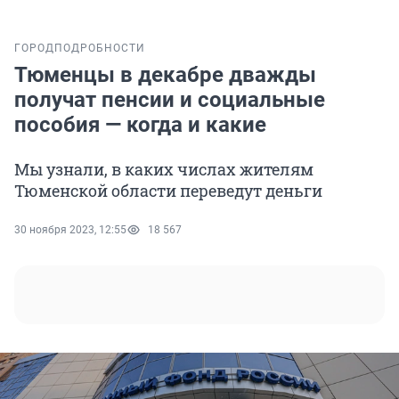
ГОРОД
ПОДРОБНОСТИ
Тюменцы в декабре дважды
получат пенсии и социальные
пособия — когда и какие
Мы узнали, в каких числах жителям
Тюменской области переведут деньги
30 ноября 2023, 12:55
18 567