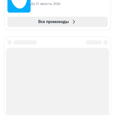
До 31 августа, 2026
Все промокоды