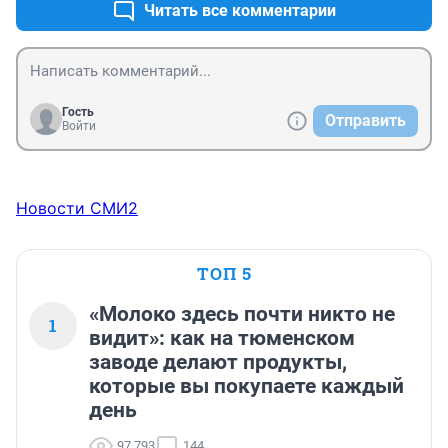
Читать все комментарии
Гость
Отправить
Войти
Новости СМИ2
ТОП 5
«Молоко здесь почти никто не
1
видит»: как на тюменском
заводе делают продукты,
которые вы покупаете каждый
день
97 793
144