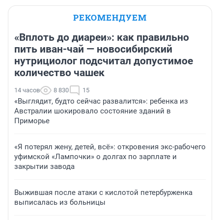
РЕКОМЕНДУЕМ
«Вплоть до диареи»: как правильно
пить иван-чай — новосибирский
нутрициолог подсчитал допустимое
количество чашек
14 часов
8 830
15
«Выглядит, будто сейчас развалится»: ребенка из
Австралии шокировало состояние зданий в
Приморье
«Я потерял жену, детей, всё»: откровения экс-рабочего
уфимской «Лампочки» о долгах по зарплате и
закрытии завода
Выжившая после атаки с кислотой петербурженка
выписалась из больницы