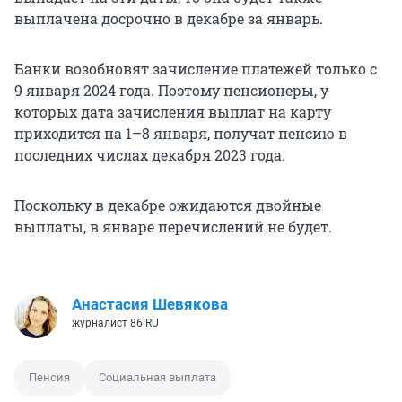
выплачена досрочно в декабре за январь.
Банки возобновят зачисление платежей только с
9 января 2024 года. Поэтому пенсионеры, у
которых дата зачисления выплат на карту
приходится на 1–8 января, получат пенсию в
последних числах декабря 2023 года.
Поскольку в декабре ожидаются двойные
выплаты, в январе перечислений не будет.
Анастасия Шевякова
журналист 86.RU
Пенсия
Социальная выплата