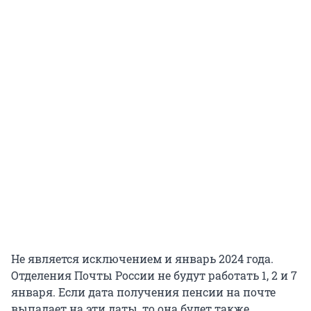
Не является исключением и январь 2024 года.
Отделения Почты России не будут работать 1, 2 и 7
января. Если дата получения пенсии на почте
выпадает на эти даты, то она будет также