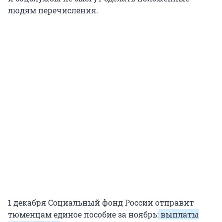
людям перечисления.
1 декабря Социальный фонд России отправит
тюменцам единое пособие за ноябрь:
выплаты