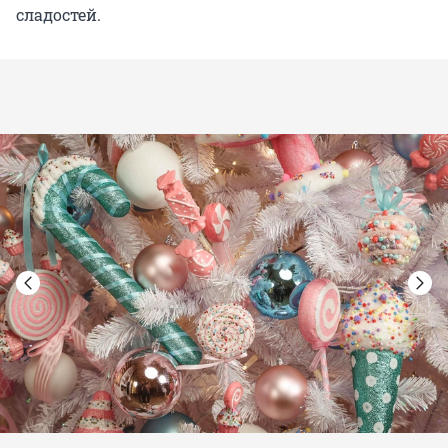
сладостей.