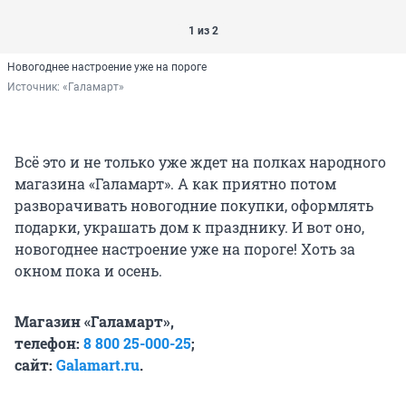
1 из 2
Новогоднее настроение уже на пороге
Источник: 
«Галамарт»
Всё это и не только уже ждет на полках народного
магазина «Галамарт». А как приятно потом
разворачивать новогодние покупки, оформлять
подарки, украшать дом к празднику. И вот оно,
новогоднее настроение уже на пороге! Хоть за
окном пока и осень.
Магазин «Галамарт»,
телефон:
8 800 25-000-25
;
сайт:
Galamart.ru
.