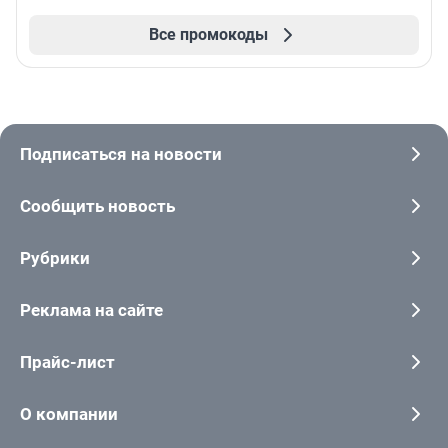
Все промокоды
Подписаться на новости
Сообщить новость
Рубрики
Реклама на сайте
Прайс-лист
О компании