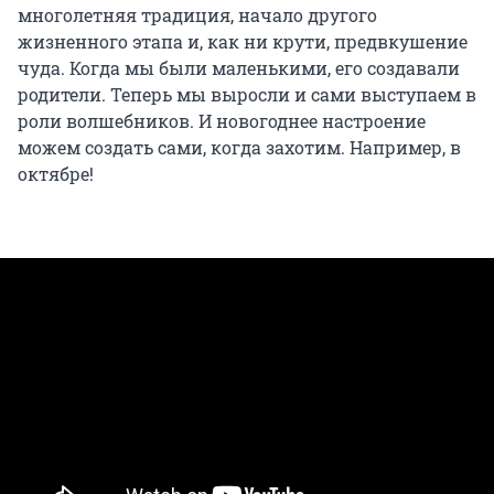
многолетняя традиция, начало другого
жизненного этапа и, как ни крути, предвкушение
чуда. Когда мы были маленькими, его создавали
родители. Теперь мы выросли и сами выступаем в
роли волшебников. И новогоднее настроение
можем создать сами, когда захотим. Например, в
октябре!