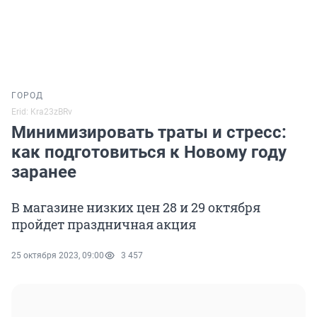
ГОРОД
Erid: Kra23zBRv
Минимизировать траты и стресс:
как подготовиться к Новому году
заранее
В магазине низких цен 28 и 29 октября
пройдет праздничная акция
25 октября 2023, 09:00
3 457