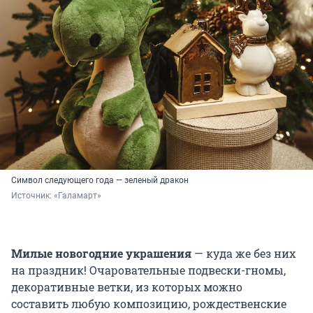
Символ следующего года — зеленый дракон
Источник: 
«Галамарт»
Милые новогодние украшения
— куда же без них
на праздник! Очаровательные подвески-гномы,
декоративные ветки, из которых можно
составить любую композицию, рождественские