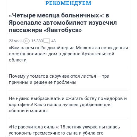
РЕКОМЕНДУЕМ
«Четыре месяца больничных»: в
Ярославле автомобилист изувечил
пассажира «Яавтобуса»
23 часа
16 380
48
«Вам зачем он?»: дизайнер из Москвы за свои деньги
восстанавливает дом в деревне Архангельской
области
Почему у томатов скручиваются листья — три
причины и решение проблемы
Не нужно выбрасывать и сжигать ботву помидоров и
картофеля! Как я нашла лучшее удобрение для
яблони и малины
«Не рассчитала силы»: 18-летняя ужурка пыталась
успокоить трехмесячного сына и убила его