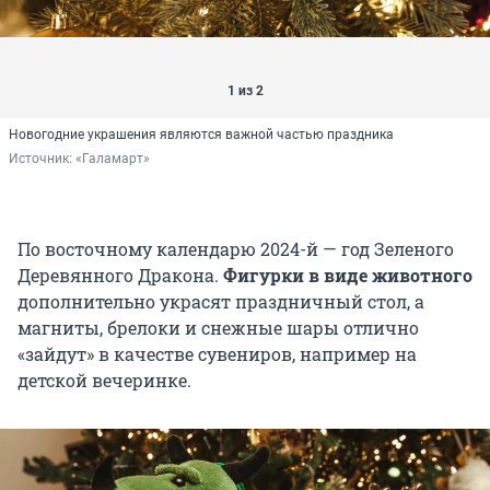
1 из 2
Новогодние украшения являются важной частью праздника
Источник: 
«Галамарт»
По восточному календарю 2024-й — год Зеленого
Деревянного Дракона.
Фигурки в виде животного
дополнительно украсят праздничный стол, а
магниты, брелоки и снежные шары отлично
«зайдут» в качестве сувениров, например на
детской вечеринке.