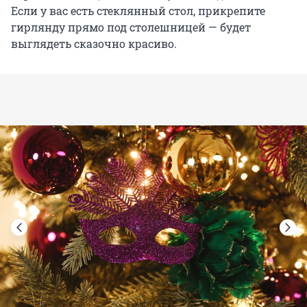
Если у вас есть стеклянный стол, прикрепите
гирлянду прямо под столешницей — будет
выглядеть сказочно красиво.