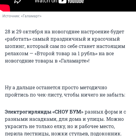
Источник: 
«Галамарт»
28 и 29 октября на новогоднее настроение будет
«работать» самый праздничный и красочный
шопинг, который сам по себе станет настоящим
релаксом — «Второй товар за 1 рубль» на все
новогодние товары в «Галамарте»!
Ну а дальше останется просто методично
пройтись по чек-листу, чтобы ничего не забыть:
Электрогирлянды «СНОУ БУМ»
разных форм и с
разными насадками, для дома и улицы. Можно
украсить не только елку, но и рабочее место,
перила лестницы, ножки стульев, подоконник.