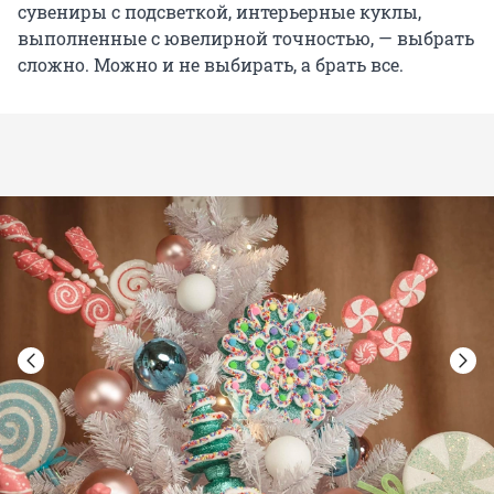
сувениры с подсветкой, интерьерные куклы,
выполненные с ювелирной точностью, — выбрать
сложно. Можно и не выбирать, а брать все.