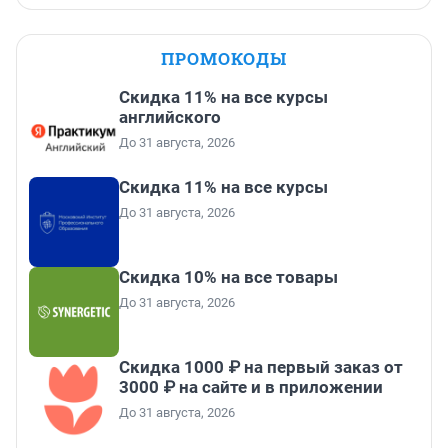
ПРОМОКОДЫ
Скидка 11% на все курсы
английского
До 31 августа, 2026
Скидка 11% на все курсы
До 31 августа, 2026
Скидка 10% на все товары
До 31 августа, 2026
Скидка 1000 ₽ на первый заказ от
3000 ₽ на сайте и в приложении
До 31 августа, 2026