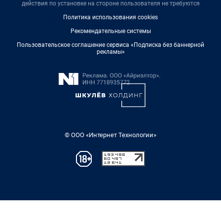
действия по установке на стороне пользователя не требуются
Политика использования cookies
Рекомендательные системы
Пользовательское соглашение сервиса «Подписка без баннерной
рекламы»
© ООО «Интернет Технологии»