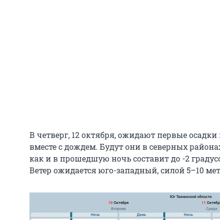
В четверг, 12 октября, ожидают первые осадки 
вместе с дождем. Будут они в северных района
как и в прошедшую ночь составит до -2 градусо
Ветер ожидается юго-западный, силой 5–10 мет