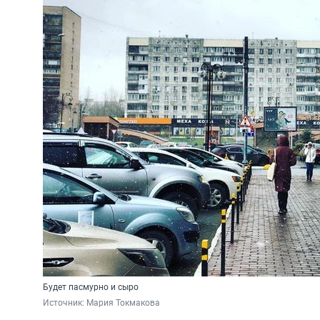
Будет пасмурно и сыро
Источник: 
Мария Токмакова