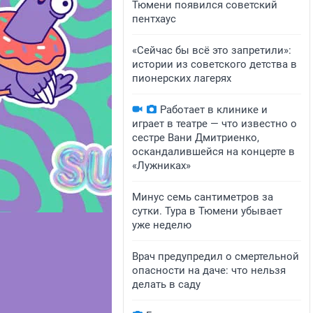
Тюмени появился советский
пентхаус
«Сейчас бы всё это запретили»:
истории из советского детства в
пионерских лагерях
Работает в клинике и
играет в театре — что известно о
сестре Вани Дмитриенко,
оскандалившейся на концерте в
«Лужниках»
Минус семь сантиметров за
сутки. Тура в Тюмени убывает
уже неделю
Врач предупредил о смертельной
опасности на даче: что нельзя
делать в саду