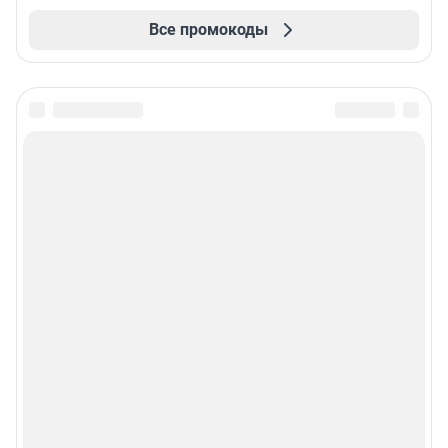
Все промокоды