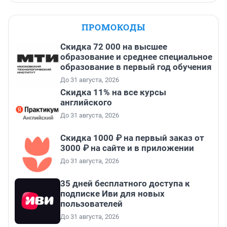
ПРОМОКОДЫ
Скидка 72 000 на высшее
образование и среднее специальное
образование в первый год обучения
До 31 августа, 2026
Скидка 11% на все курсы
английского
До 31 августа, 2026
Скидка 1000 ₽ на первый заказ от
3000 ₽ на сайте и в приложении
До 31 августа, 2026
35 дней бесплатного доступа к
подписке Иви для новых
пользователей
До 31 августа, 2026