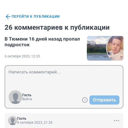
ПЕРЕЙТИ К ПУБЛИКАЦИИ
26 комментариев к публикации
В Тюмени 16 дней назад пропал
подросток
6 октября 2023, 12:35
Гость
Войти
Отправить
Гость
8 октября 2023, 21:26