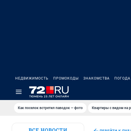
НЕДВИЖИМОСТЬ
ПРОМОКОДЫ
ЗНАКОМСТВА
ПОГОДА
Как поселок встретил паводок — фото
Квартиры с видом на р
ВСЕ НОВОСТИ