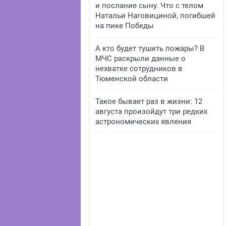
и послание сыну. Что с телом
Натальи Наговициной, погибшей
на пике Победы
А кто будет тушить пожары? В
МЧС раскрыли данные о
нехватке сотрудников в
Тюменской области
Такое бывает раз в жизни: 12
августа произойдут три редких
астрономических явления