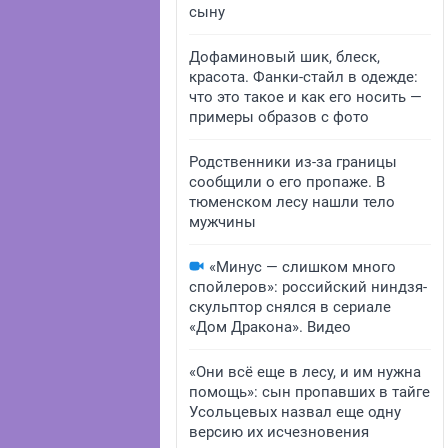
сыну
Дофаминовый шик, блеск,
красота. Фанки-стайл в одежде:
что это такое и как его носить —
примеры образов с фото
Родственники из-за границы
сообщили о его пропаже. В
тюменском лесу нашли тело
мужчины
«Минус — слишком много
спойлеров»: российский ниндзя-
скульптор снялся в сериале
«Дом Дракона». Видео
«Они всё еще в лесу, и им нужна
помощь»: сын пропавших в тайге
Усольцевых назвал еще одну
версию их исчезновения