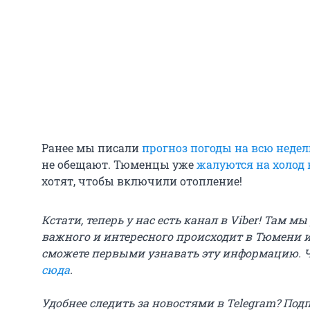
Ранее мы писали
прогноз погоды на всю неде
не обещают. Тюменцы уже
жалуются на холод 
хотят, чтобы включили отопление!
Кстати, теперь у нас есть канал в Viber! Там м
важного и интересного происходит в Тюмени и
сможете первыми узнавать эту информацию. 
сюда
.
Удобнее следить за новостями в Telegram? Под