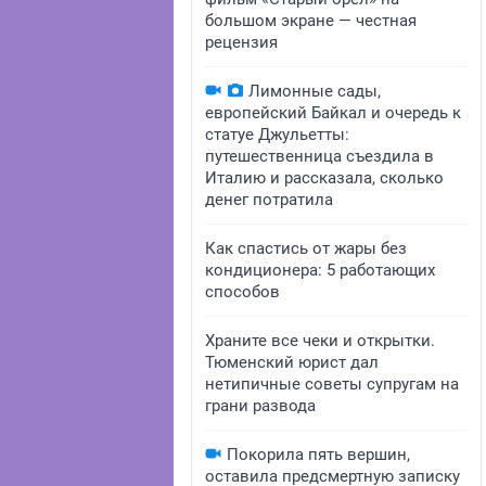
большом экране — честная
рецензия
Лимонные сады,
европейский Байкал и очередь к
статуе Джульетты:
путешественница съездила в
Италию и рассказала, сколько
денег потратила
Как спастись от жары без
кондиционера: 5 работающих
способов
Храните все чеки и открытки.
Тюменский юрист дал
нетипичные советы супругам на
грани развода
Покорила пять вершин,
оставила предсмертную записку