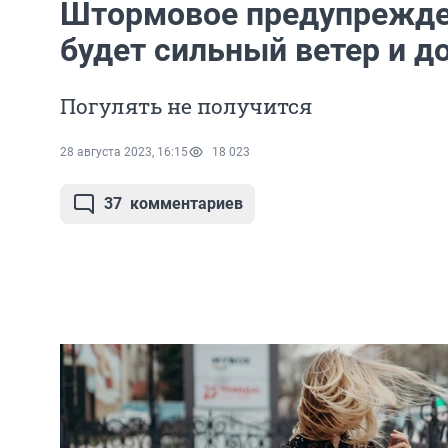
Штормовое предупрежде
будет сильный ветер и 
Погулять не получится
28 августа 2023, 16:15
18 023
37
комментариев