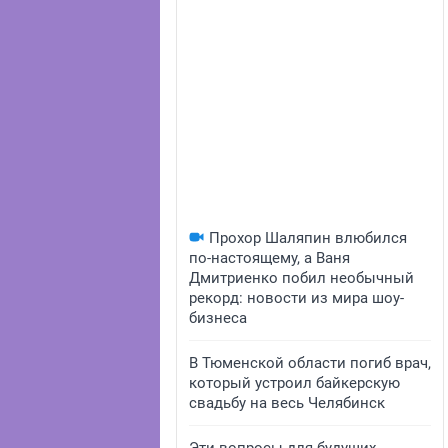
Прохор Шаляпин влюбился
по-настоящему, а Ваня
Дмитриенко побил необычный
рекорд: новости из мира шоу-
бизнеса
В Тюменской области погиб врач,
который устроил байкерскую
свадьбу на весь Челябинск