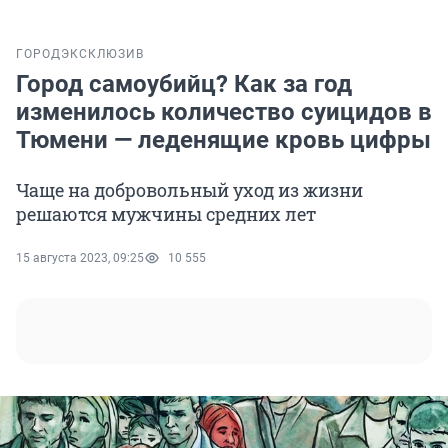
ГОРОД
ЭКСКЛЮЗИВ
Город самоубийц? Как за год
изменилось количество суицидов в
Тюмени — леденящие кровь цифры
Чаще на добровольный уход из жизни
решаются мужчины средних лет
15 августа 2023, 09:25
10 555