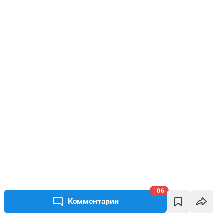
106
Комментарии