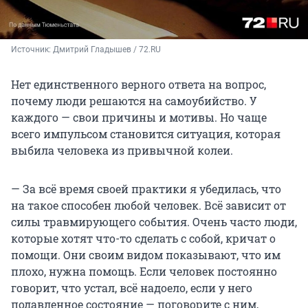
Источник: 
Дмитрий Гладышев / 72.RU
Нет единственного верного ответа на вопрос,
почему люди решаются на самоубийство. У
каждого — свои причины и мотивы. Но чаще
всего импульсом становится ситуация, которая
выбила человека из привычной колеи.
— За всё время своей практики я убедилась, что
на такое способен любой человек. Всё зависит от
силы травмирующего события. Очень часто люди,
которые хотят что-то сделать с собой, кричат о
помощи. Они своим видом показывают, что им
плохо, нужна помощь. Если человек постоянно
говорит, что устал, всё надоело, если у него
подавленное состояние — поговорите с ним,