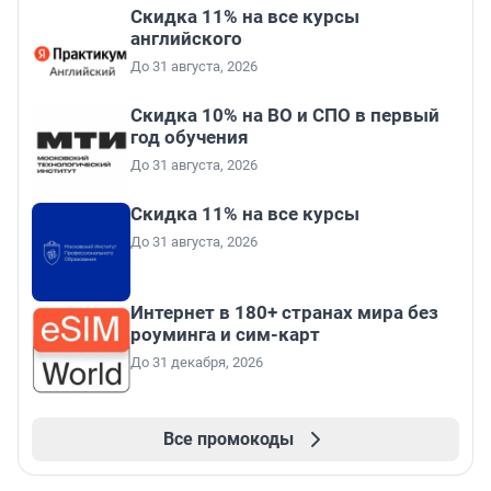
Скидка 11% на все курсы
английского
До 31 августа, 2026
Скидка 10% на ВО и СПО в первый
год обучения
До 31 августа, 2026
Скидка 11% на все курсы
До 31 августа, 2026
Интернет в 180+ странах мира без
роуминга и сим-карт
До 31 декабря, 2026
Все промокоды