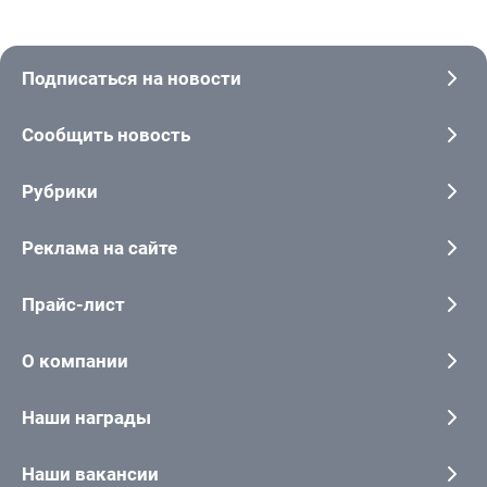
Подписаться на новости
Сообщить новость
Рубрики
Реклама на сайте
Прайс-лист
О компании
Наши награды
Наши вакансии