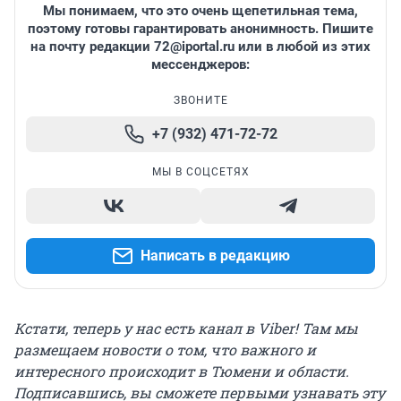
Мы понимаем, что это очень щепетильная тема,
поэтому готовы гарантировать анонимность. Пишите
на почту редакции
72@iportal.ru
или в любой из этих
мессенджеров:
ЗВОНИТЕ
+7 (932) 471-72-72
МЫ В СОЦСЕТЯХ
Написать в редакцию
Кстати, теперь у нас есть канал в Viber! Там мы
размещаем новости о том, что важного и
интересного происходит в Тюмени и области.
Подписавшись, вы сможете первыми узнавать эту