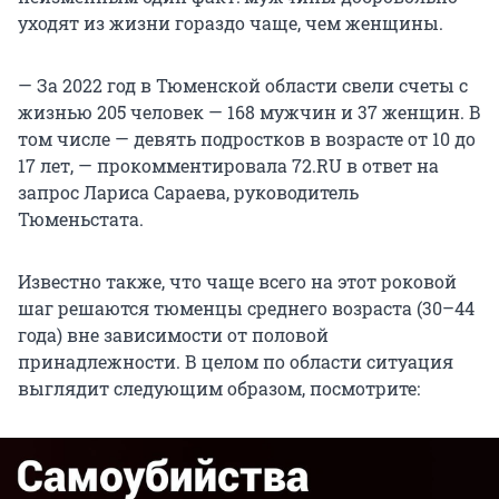
уходят из жизни гораздо чаще, чем женщины.
— За 2022 год в Тюменской области свели счеты с
жизнью 205 человек — 168 мужчин и 37 женщин. В
том числе — девять подростков в возрасте от 10 до
17 лет, — прокомментировала 72.RU в ответ на
запрос Лариса Сараева, руководитель
Тюменьстата.
Известно также, что чаще всего на этот роковой
шаг решаются тюменцы среднего возраста (30–44
года) вне зависимости от половой
принадлежности. В целом по области ситуация
выглядит следующим образом, посмотрите: