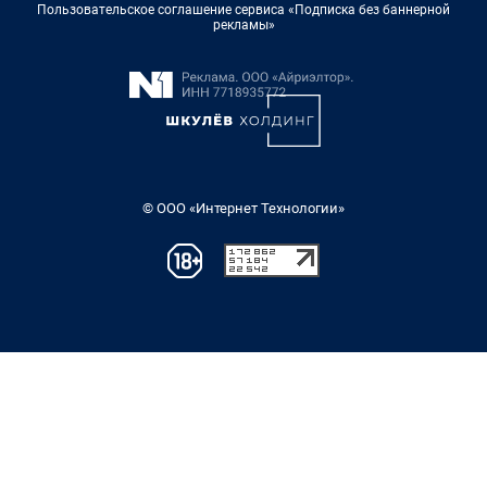
Пользовательское соглашение сервиса «Подписка без баннерной
рекламы»
© ООО «Интернет Технологии»