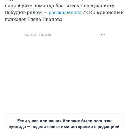
попробуйте помочь, обратитесь к специалисту.
Побудьте рядом, —
рассказывала
72.RU кризисный
психолог Елена Иванова.
РЕКЛАМА • FIL72.RU
Если у вас или ваших близких были попытки
суицида — поделитесь этими историями с редакцией.