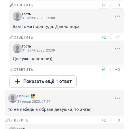
+7
–0
ОТВЕТИТЬ
Гость
31 июля 2023, 15:00
Вам тоже пора туда. Давно пора.
+2
–1
ОТВЕТИТЬ
Гость
31 июля 2023, 23:39
Две уже налетели))
+1
–0
ОТВЕТИТЬ
Показать ещё 1 ответ
Пронин
31 июля 2023, 07:47
то не лебедь в образе девушки, то ангел
+2
–0
ОТВЕТИТЬ