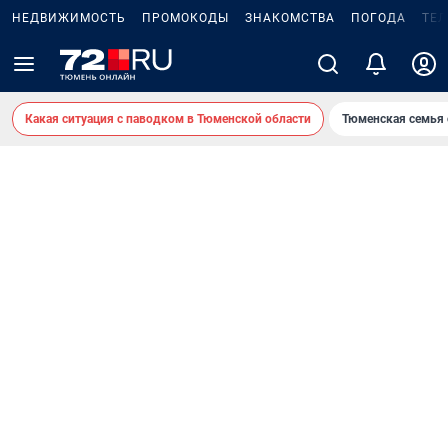
НЕДВИЖИМОСТЬ
ПРОМОКОДЫ
ЗНАКОМСТВА
ПОГОДА
ТЕ
Какая ситуация с паводком в Тюменской области
Тюменская семья 