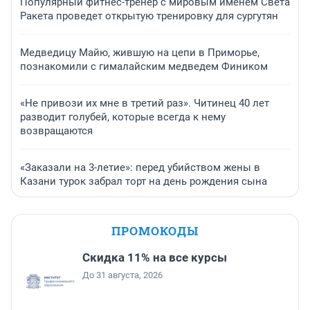
Популярный фитнес-тренер с мировым именем Света
Ракета проведет открытую тренировку для сургутян
Медведицу Майю, жившую на цепи в Приморье,
познакомили с гималайским медведем Фиником
«Не привози их мне в третий раз». Читинец 40 лет
разводит голубей, которые всегда к нему
возвращаются
«Заказали на 3-летие»: перед убийством жены в
Казани турок забрал торт на день рождения сына
ПРОМОКОДЫ
Скидка 11% на все курсы
До 31 августа, 2026