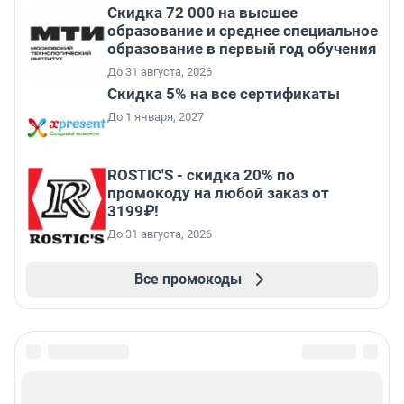
Скидка 72 000 на высшее
образование и среднее специальное
образование в первый год обучения
До 31 августа, 2026
Скидка 5% на все сертификаты
До 1 января, 2027
ROSTIC'S - скидка 20% по
промокоду на любой заказ от
3199₽!
До 31 августа, 2026
Все промокоды