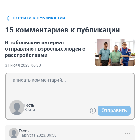
ПЕРЕЙТИ К ПУБЛИКАЦИИ
15 комментариев к публикации
В тобольский интернат
отправляют взрослых людей с
расстройствами
31 июля 2023, 06:30
Гость
Войти
Отправить
Гость
1 августа 2023, 09:58