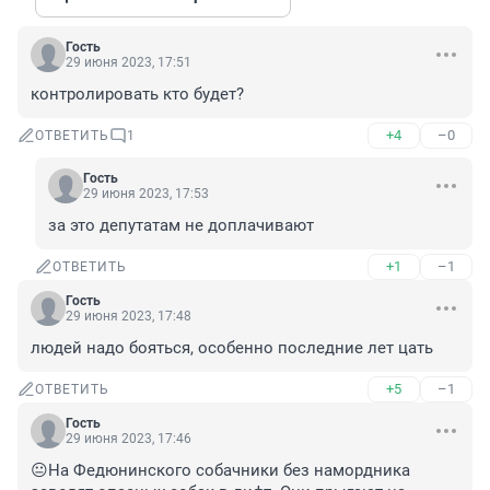
Гость
29 июня 2023, 17:51
контролировать кто будет?
+4
–0
ОТВЕТИТЬ
1
Гость
29 июня 2023, 17:53
за это депутатам не доплачивают
+1
–1
ОТВЕТИТЬ
Гость
29 июня 2023, 17:48
людей надо бояться, особенно последние лет цать
+5
–1
ОТВЕТИТЬ
Гость
29 июня 2023, 17:46
😐На Федюнинского собачники без намордника 