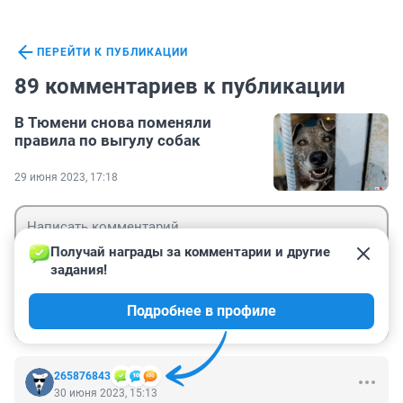
ПЕРЕЙТИ К ПУБЛИКАЦИИ
89 комментариев к публикации
В Тюмени снова поменяли
правила по выгулу собак
29 июня 2023, 17:18
Получай награды за комментарии и другие 
задания!
Гость
Подробнее в профиле
Войти
Отправить
265876843
30 июня 2023, 15:13