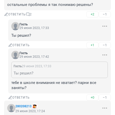
остальные проблемы я так понимаю решены?
+2
–1
ОТВЕТИТЬ
2
Гость
29 июня 2023, 17:33
Ты решил?
+1
–1
ОТВЕТИТЬ
Гость
29 июня 2023, 17:42
Гость
29 июня 2023, 17:33
Ты решил?
тебе в школе внимания не хватает? парни все 
заняты?
+0
–1
ОТВЕТИТЬ
280208213
29 июня 2023, 17:24