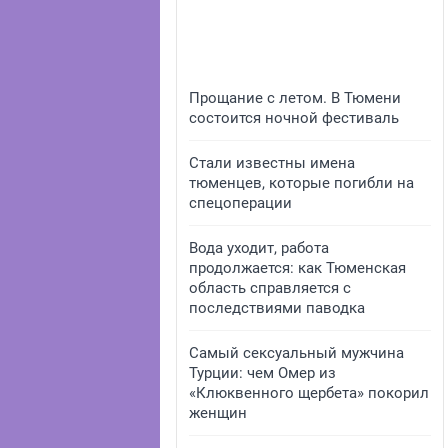
Прощание с летом. В Тюмени
состоится ночной фестиваль
Стали известны имена
тюменцев, которые погибли на
спецоперации
Вода уходит, работа
продолжается: как Тюменская
область справляется с
последствиями паводка
Самый сексуальный мужчина
Турции: чем Омер из
«Клюквенного щербета» покорил
женщин