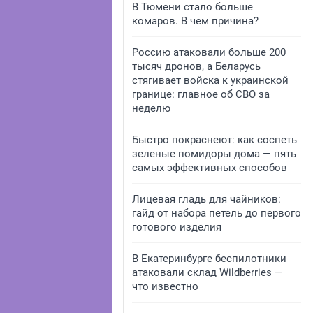
В Тюмени стало больше
комаров. В чем причина?
Россию атаковали больше 200
тысяч дронов, а Беларусь
стягивает войска к украинской
границе: главное об СВО за
неделю
Быстро покраснеют: как соспеть
зеленые помидоры дома — пять
самых эффективных способов
Лицевая гладь для чайников:
гайд от набора петель до первого
готового изделия
В Екатеринбурге беспилотники
атаковали склад Wildberries —
что известно