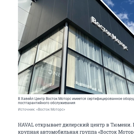
В Хавейл Центр Восток Моторс имеется сертифицированное оборуд
постгарантийного обслуживания
Источник: 
«Восток Моторс»
HAVAL открывает дилерский центр в Тюмени.
крупная автомобильная группа «Восток Мотор