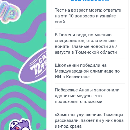
Тест на возраст мозга: ответьте
на эти 10 вопросов и узнайте
свой
В Тюмени вода, по мнению
специалистов, стала меньше
вонять. Главные новости за 7
августа в Тюменской области
Школьники победили на
Международной олимпиаде по
ИИ в Казахстане
Побережье Анапы заполонили
ядовитые медузы: что
происходит с пляжами
«Заметны улучшения». Тюменцы
рассказали, пахнет ли у них вода
из-под крана