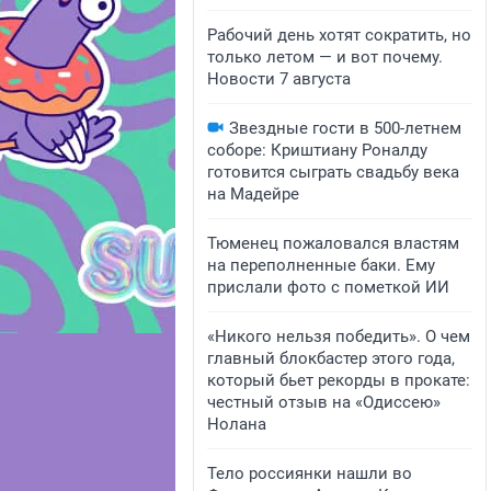
Рабочий день хотят сократить, но
только летом — и вот почему.
Новости 7 августа
Звездные гости в 500-летнем
соборе: Криштиану Роналду
готовится сыграть свадьбу века
на Мадейре
Тюменец пожаловался властям
на переполненные баки. Ему
прислали фото с пометкой ИИ
«Никого нельзя победить». О чем
главный блокбастер этого года,
который бьет рекорды в прокате:
честный отзыв на «Одиссею»
Нолана
Тело россиянки нашли во