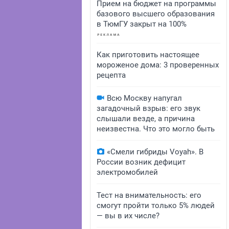
Прием на бюджет на программы
базового высшего образования
в ТюмГУ закрыт на 100%
Как приготовить настоящее
мороженое дома: 3 проверенных
рецепта
Всю Москву напугал
загадочный взрыв: его звук
слышали везде, а причина
неизвестна. Что это могло быть
«Смели гибриды Voyah». В
России возник дефицит
электромобилей
Тест на внимательность: его
смогут пройти только 5% людей
— вы в их числе?