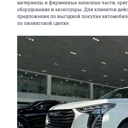
материалы и фирменные запасные части, ори
оборудование и аксессуары. Для клиентов деи
предложения по выгодной покупке автомобилеи
по лизинговой сделке.