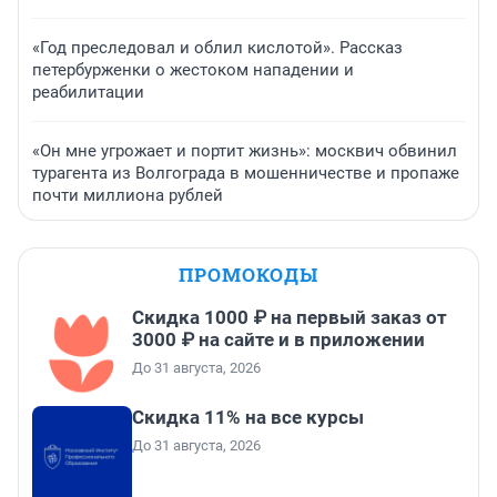
«Год преследовал и облил кислотой». Рассказ
петербурженки о жестоком нападении и
реабилитации
«Он мне угрожает и портит жизнь»: москвич обвинил
турагента из Волгограда в мошенничестве и пропаже
почти миллиона рублей
ПРОМОКОДЫ
Скидка 1000 ₽ на первый заказ от
3000 ₽ на сайте и в приложении
До 31 августа, 2026
Скидка 11% на все курсы
До 31 августа, 2026