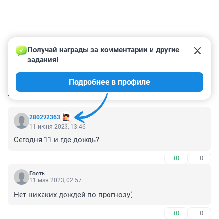
Получай награды за комментарии и другие 
задания!
Подробнее в профиле
КОММЕНТАРИИ
16
280292363
11 июня 2023, 13:46
Сегодня 11 и где дождь?
+0
–0
Гость
11 мая 2023, 02:57
Нет никаких дождей по прогнозу(
+0
–0