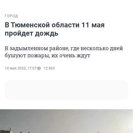
ГОРОД
В Тюменской области 11 мая
пройдет дождь
В задымленном районе, где несколько дней
бушуют пожары, их очень ждут
10 мая 2023, 17:07
12 863