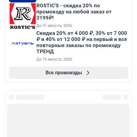
ROSTIC'S - скидка 20% по
промокоду на любой заказ от
3199₽!
До 31 августа, 2026
Скидка 20% от 4 000 ₽, 30% от 7 000
₽ и 40% от 12 000 ₽ на первый и все
повторные заказы по промокоду
ТРЕНД
До 15 августа, 2026
Все промокоды