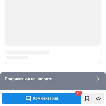
16
Комментарии