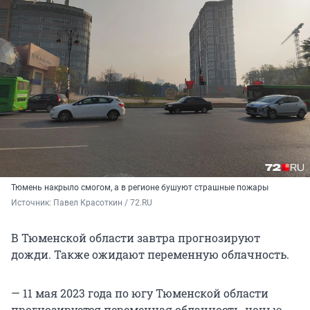
Тюмень накрыло смогом, а в регионе бушуют страшные пожары
Источник: 
Павел Красоткин / 72.RU
В Тюменской области завтра прогнозируют
дожди. Также ожидают переменную облачность.
— 11 мая 2023 года по югу Тюменской области
прогнозируется переменная облачность, ночью