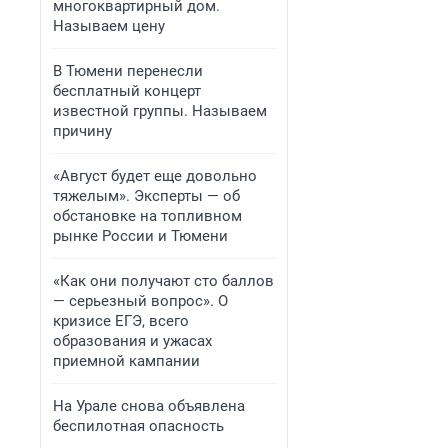
многоквартирный дом.
Называем цену
В Тюмени перенесли
бесплатный концерт
известной группы. Называем
причину
«Август будет еще довольно
тяжелым». Эксперты — об
обстановке на топливном
рынке России и Тюмени
«Как они получают сто баллов
— серьезный вопрос». О
кризисе ЕГЭ, всего
образования и ужасах
приемной кампании
На Урале снова объявлена
беспилотная опасность