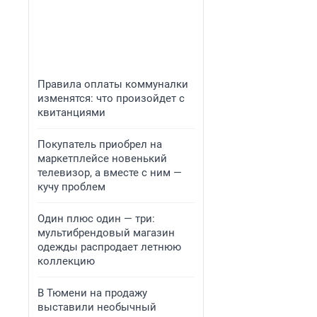
Правила оплаты коммуналки
изменятся: что произойдет с
квитанциями
Покупатель приобрел на
маркетплейсе новенький
телевизор, а вместе с ним —
кучу проблем
Один плюс один — три:
мультибрендовый магазин
одежды распродает летнюю
коллекцию
В Тюмени на продажу
выставили необычный