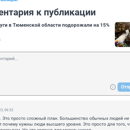
БЛИКАЦИИ
ентария к публикации
уги в Тюменской области подорожали на 15%
5
Отп
3, 06:52
. Это просто сложный план. Большинство обычных людей не 
от почему нужны люди высшего уровня. Это просто для того, ч