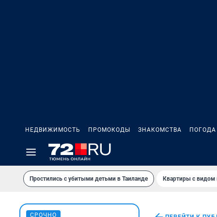
НЕДВИЖИМОСТЬ
ПРОМОКОДЫ
ЗНАКОМСТВА
ПОГОДА
Простились с убитыми детьми в Таиланде
Квартиры с видом 
СРОЧНО