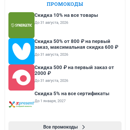
ПРОМОКОДЫ
Скидка 10% на все товары
До 31 августа, 2026
Скидка 50% от 800 ₽ на первый
заказ, максимальная скидка 600 ₽
До 31 августа, 2026
Скидка 500 ₽ на первый заказ от
2000 ₽
До 31 августа, 2026
Скидка 5% на все сертификаты
До 1 января, 2027
Все промокоды