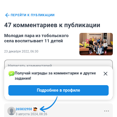
ПЕРЕЙТИ К ПУБЛИКАЦИИ
47 комментариев к публикации
Молодая пара из тобольского
села воспитывает 11 детей
23 декабря 2022, 06:30
Получай награды за комментарии и другие 
задания!
Гость
Подробнее в профиле
Войти
Отправить
265832950
3 августа 2024, 08:26