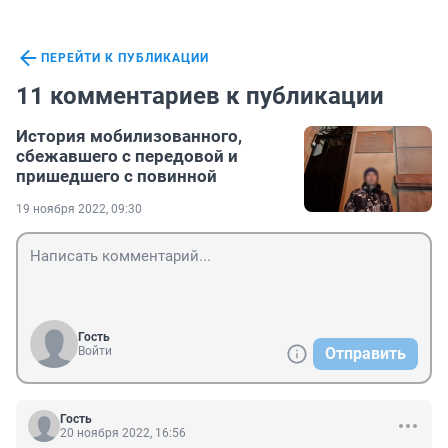
ПЕРЕЙТИ К ПУБЛИКАЦИИ
11 комментариев к публикации
История мобилизованного,
сбежавшего с передовой и
пришедшего с повинной
19 ноября 2022, 09:30
Гость
Войти
Отправить
Гость
20 ноября 2022, 16:56