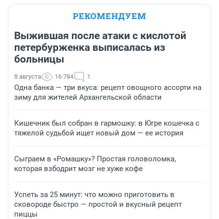
РЕКОМЕНДУЕМ
Выжившая после атаки с кислотой
петербурженка выписалась из
больницы
8 августа
16 784
1
Одна банка — три вкуса: рецепт овощного ассорти на
зиму для жителей Архангельской области
Кишечник был собран в гармошку: в Югре кошечка с
тяжелой судьбой ищет новый дом — ее история
Сыграем в «Ромашку»? Простая головоломка,
которая взбодрит мозг не хуже кофе
Успеть за 25 минут: что можно приготовить в
сковороде быстро — простой и вкусный рецепт
пиццы