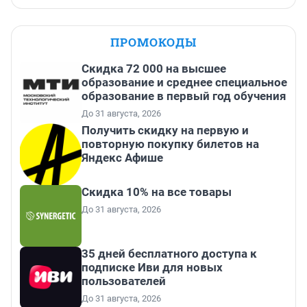
ПРОМОКОДЫ
Скидка 72 000 на высшее
образование и среднее специальное
образование в первый год обучения
До 31 августа, 2026
Получить скидку на первую и
повторную покупку билетов на
Яндекс Афише
Скидка 10% на все товары
До 31 августа, 2026
35 дней бесплатного доступа к
подписке Иви для новых
пользователей
До 31 августа, 2026