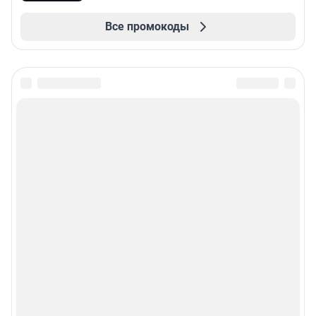
Все промокоды