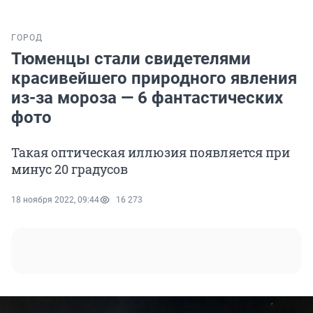
ГОРОД
Тюменцы стали свидетелями
красивейшего природного явления
из-за мороза — 6 фантастических
фото
Такая оптическая иллюзия появляется при
минус 20 градусов
18 ноября 2022, 09:44
16 273