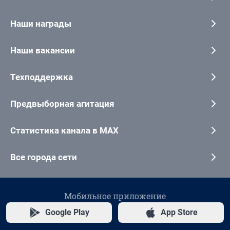
Наши награды
Наши вакансии
Техподдержка
Предвыборная агитация
Статистика канала в MAX
Все города сети
Мобильное приложение
Google Play
App Store