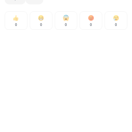
0
0
0
0
0