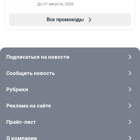
До 31 августа, 2026
Все промокоды
Подписаться на новости
Сообщить новость
Рубрики
Реклама на сайте
Прайс-лист
О компании