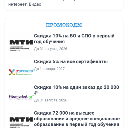
интернет. Видео
ПРОМОКОДЫ
Скидка 10% на ВО и СПО в первый
год обучения
До 31 августа, 2026
Скидка 5% на все сертификаты
До 1 января, 2027
Скидка 10% на один заказ до 20 000
₽
До 31 августа, 2026
Скидка 72 000 на высшее
образование и среднее специальное
образование в первый год обучения