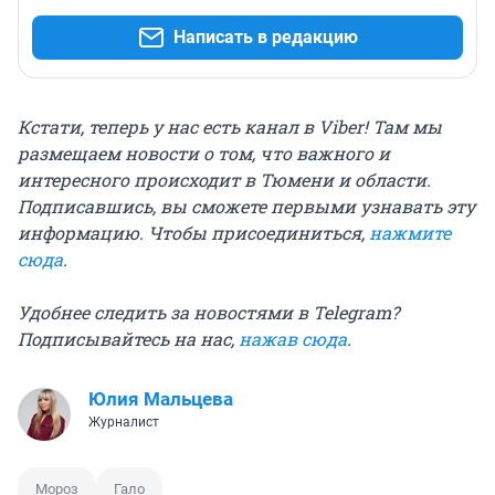
Написать в редакцию
Кстати, теперь у нас есть канал в Viber! Там мы
размещаем новости о том, что важного и
интересного происходит в Тюмени и области.
Подписавшись, вы сможете первыми узнавать эту
информацию. Чтобы присоединиться,
нажмите
сюда
.
Удобнее следить за новостями в Telegram?
Подписывайтесь на нас,
нажав сюда
.
Юлия Мальцева
Журналист
Мороз
Гало