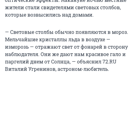
жители стали свидетелями световых столбов,
которые возвысились над домами.
— Световые столбы обычно появляются в мороз.
Мельчайшие кристаллы льда в воздухе —
изморозь — отражают свет от фонарей в сторону
наблюдателя. Они же дают нам красивое гало и
паргелий днем от Солнца, — объяснил 72.RU
Виталий Угренинов, астроном-любитель.