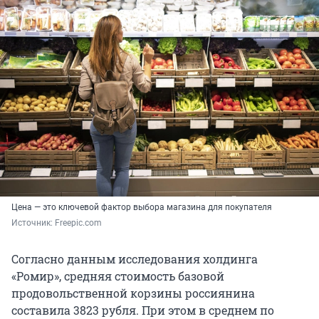
Цена — это ключевой фактор выбора магазина для покупателя
Источник: 
Freepic.com
Согласно данным исследования холдинга
«Ромир», средняя стоимость базовой
продовольственной корзины россиянина
составила 3823 рубля. При этом в среднем по