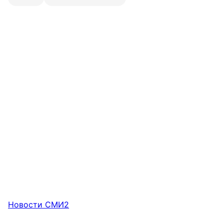
Новости СМИ2