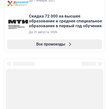
До 1 января, 2027
Скидка 72 000 на высшее
образование и среднее специальное
образование в первый год обучения
До 31 августа, 2026
Все промокоды