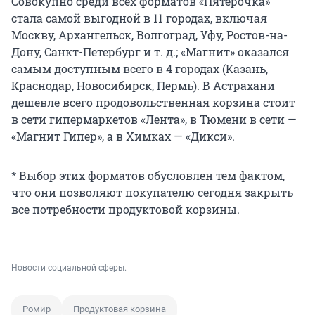
Совокупно среди всех форматов «Пятерочка»
стала самой выгодной в 11 городах, включая
Москву, Архангельск, Волгоград, Уфу, Ростов-на-
Дону, Санкт-Петербург и т. д.; «Магнит» оказался
самым доступным всего в 4 городах (Казань,
Краснодар, Новосибирск, Пермь). В Астрахани
дешевле всего продовольственная корзина стоит
в сети гипермаркетов «Лента», в Тюмени в сети —
«Магнит Гипер», а в Химках — «Дикси».
* Выбор этих форматов обусловлен тем фактом,
что они позволяют покупателю сегодня закрыть
все потребности продуктовой корзины.
Новости социальной сферы.
Ромир
Продуктовая корзина