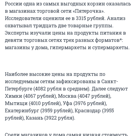
России одна из самых выгодных корзин оказалась
в магазинах торговой сети «Пятерочка».
Исследователи оценили ее в 3315 рублей. Анализ
охватывал тридцать две товарные группы.
Эксперты изучали цены на продукты питания в
девяти торговых сетях трех разных форматов*:
магазины у дома, гипермаркеты и супермаркеты.
Наиболее высокие цены на продукты по
исследуемым сетям зафиксированы в Санкт-
Петербурге (4082 рубля в среднем). Далее следуют
Химки (4067 рублей), Москва (4047 рублей),
Мытищи (4010 рублей), Уфа (3976 рублей),
Екатеринбург (3959 рублей), Краснодар (3955
рублей), Казань (3922 рубля).
Среди магазинов у дома самая низкая стоимость