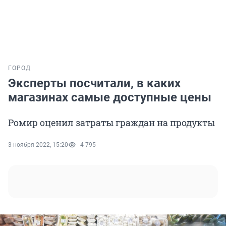
ГОРОД
Эксперты посчитали, в каких
магазинах самые доступные цены
Ромир оценил затраты граждан на продукты
3 ноября 2022, 15:20
4 795