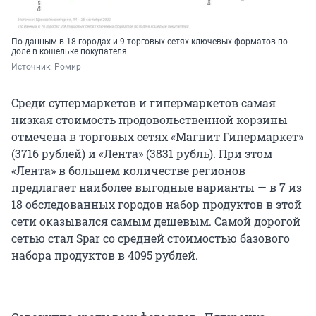
По данным в 18 городах и 9 торговых сетях ключевых форматов по
доле в кошельке покупателя
Источник: 
Ромир
Среди супермаркетов и гипермаркетов самая
низкая стоимость продовольственной корзины
отмечена в торговых сетях «Магнит Гипермаркет»
(3716 рублей) и «Лента» (3831 рубль). При этом
«Лента» в большем количестве регионов
предлагает наиболее выгодные варианты — в 7 из
18 обследованных городов набор продуктов в этой
сети оказывался самым дешевым. Самой дорогой
сетью стал Spar со средней стоимостью базового
набора продуктов в 4095 рублей.