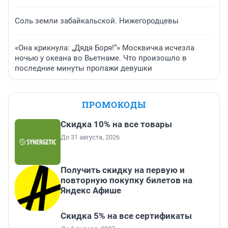
Соль земли забайкальской. Нижегородцевы
«Она крикнула: „Дядя Боря!“» Москвичка исчезла
ночью у океана во Вьетнаме. Что произошло в
последние минуты пропажи девушки
ПРОМОКОДЫ
Скидка 10% на все товары
До 31 августа, 2026
Получить скидку на первую и
повторную покупку билетов на
Яндекс Афише
Скидка 5% на все сертификаты