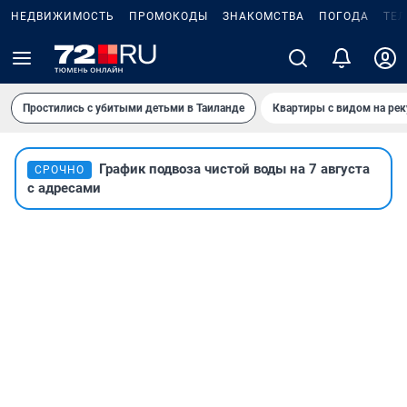
НЕДВИЖИМОСТЬ
ПРОМОКОДЫ
ЗНАКОМСТВА
ПОГОДА
ТЕ
Простились с убитыми детьми в Таиланде
Квартиры с видом на рек
График подвоза чистой воды на 7 августа
СРОЧНО
с адресами