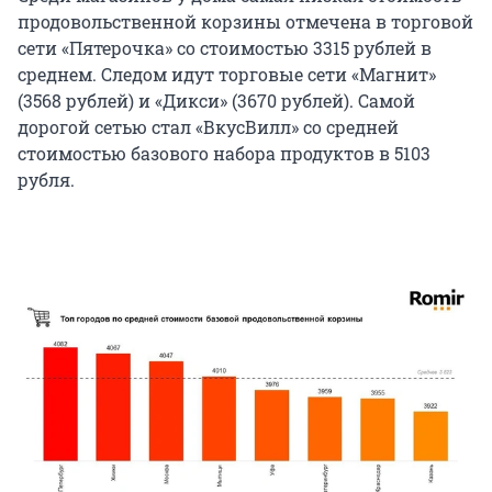
продовольственной корзины отмечена в торговой
сети «Пятерочка» со стоимостью 3315 рублей в
среднем. Следом идут торговые сети «Магнит»
(3568 рублей) и «Дикси» (3670 рублей). Самой
дорогой сетью стал «ВкусВилл» со средней
стоимостью базового набора продуктов в 5103
рубля.