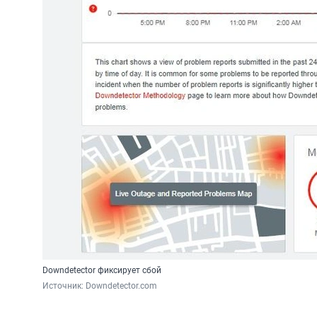
Downdetector фиксирует сбой
Источник: 
Downdetector.com