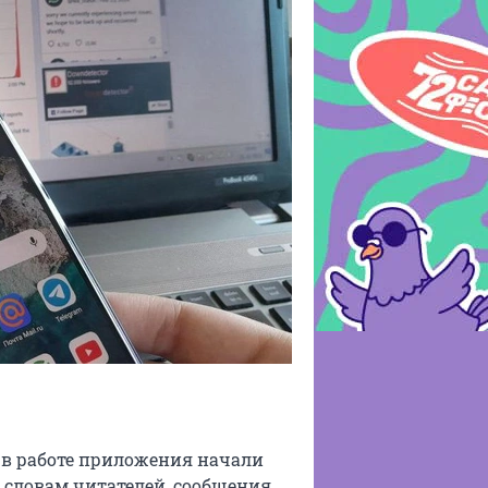
 в работе приложения начали
о словам читателей, сообщения