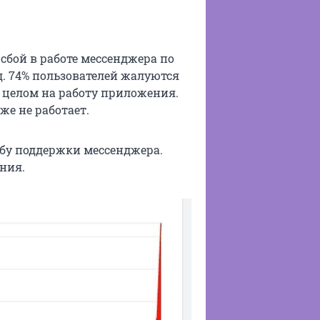
сбой в работе мессенджера по
д. 74% пользователей жалуются
в целом на работу приложения.
же не работает.
жбу поддержки мессенджера.
ния.