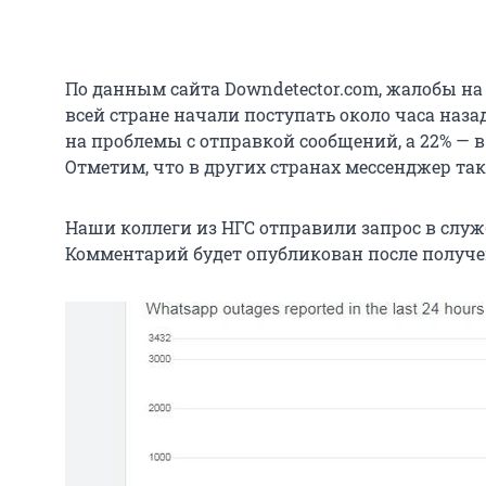
По данным сайта Downdetector.com, жалобы на 
всей стране начали поступать около часа наза
на проблемы с отправкой сообщений, а 22% — 
Отметим, что в других странах мессенджер так
Наши коллеги из НГС отправили запрос в слу
Комментарий будет опубликован после получе