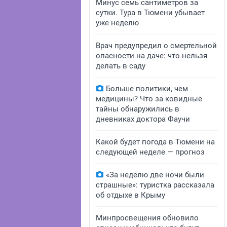
Минус семь сантиметров за
сутки. Тура в Тюмени убывает
уже неделю
Врач предупредил о смертельной
опасности на даче: что нельзя
делать в саду
Больше политики, чем
медицины? Что за ковидные
тайны обнаружились в
дневниках доктора Фаучи
Какой будет погода в Тюмени на
следующей неделе — прогноз
«За неделю две ночи были
страшные»: туристка рассказала
об отдыхе в Крыму
Минпросвещения обновило