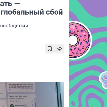
ать —
глобальный сбой
 сообщения