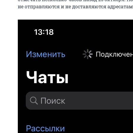
не отправляются и не доставляются адресатам