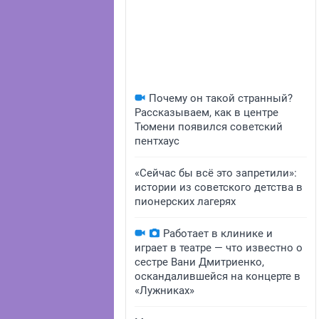
Почему он такой странный?
Рассказываем, как в центре
Тюмени появился советский
пентхаус
«Сейчас бы всё это запретили»:
истории из советского детства в
пионерских лагерях
Работает в клинике и
играет в театре — что известно о
сестре Вани Дмитриенко,
оскандалившейся на концерте в
«Лужниках»