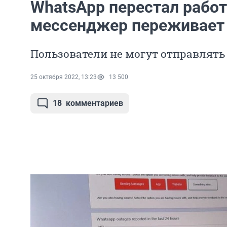
WhatsApp перестал работ
мессенджер переживает 
Пользователи не могут отправлять
25 октября 2022, 13:23
13 500
18
комментариев