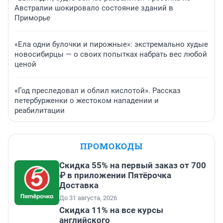
Австралии шокировало состояние зданий в
Приморье
«Ела одни булочки и пирожные»: экстремально худые
новосибирцы — о своих попытках набрать вес любой
ценой
«Год преследовал и облил кислотой». Рассказ
петербурженки о жестоком нападении и
реабилитации
ПРОМОКОДЫ
Скидка 55% на первый заказ от 700
₽ в приложении Пятёрочка
Доставка
До 31 августа, 2026
Скидка 11% на все курсы
английского