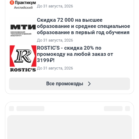
До 31 августа, 2026
Скидка 72 000 на высшее
образование и среднее специальное
образование в первый год обучения
До 31 августа, 2026
ROSTIC'S - скидка 20% по
промокоду на любой заказ от
3199₽!
До 31 августа, 2026
Все промокоды