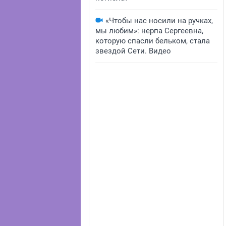
«Чтобы нас носили на ручках,
мы любим»: нерпа Сергеевна,
которую спасли бельком, стала
звездой Сети. Видео