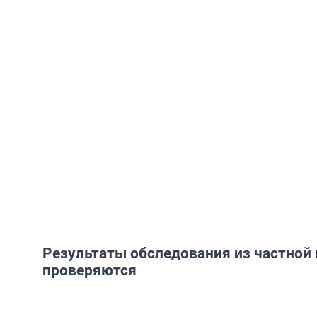
Результаты обследования из частной
проверяются