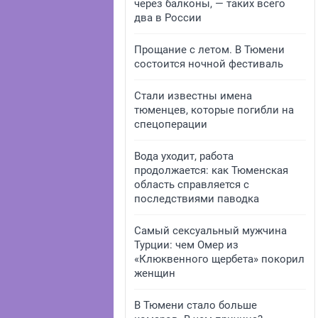
через балконы, — таких всего
два в России
Прощание с летом. В Тюмени
состоится ночной фестиваль
Стали известны имена
тюменцев, которые погибли на
спецоперации
Вода уходит, работа
продолжается: как Тюменская
область справляется с
последствиями паводка
Самый сексуальный мужчина
Турции: чем Омер из
«Клюквенного щербета» покорил
женщин
В Тюмени стало больше