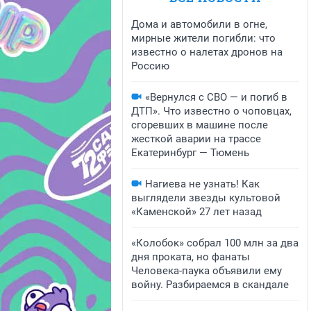
Дома и автомобили в огне,
мирные жители погибли: что
известно о налетах дронов на
Россию
«Вернулся с СВО — и погиб в
ДТП». Что известно о чоповцах,
сгоревших в машине после
жесткой аварии на трассе
Екатеринбург — Тюмень
Нагиева не узнать! Как
выглядели звезды культовой
«Каменской» 27 лет назад
«Колобок» собрал 100 млн за два
дня проката, но фанаты
Человека-паука объявили ему
войну. Разбираемся в скандале