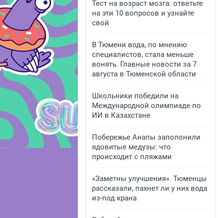
Тест на возраст мозга: ответьте
на эти 10 вопросов и узнайте
свой
В Тюмени вода, по мнению
специалистов, стала меньше
вонять. Главные новости за 7
августа в Тюменской области
Школьники победили на
Международной олимпиаде по
ИИ в Казахстане
Побережье Анапы заполонили
ядовитые медузы: что
происходит с пляжами
«Заметны улучшения». Тюменцы
рассказали, пахнет ли у них вода
из-под крана