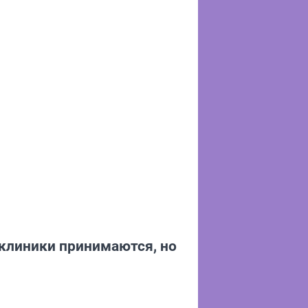
 клиники принимаются, но