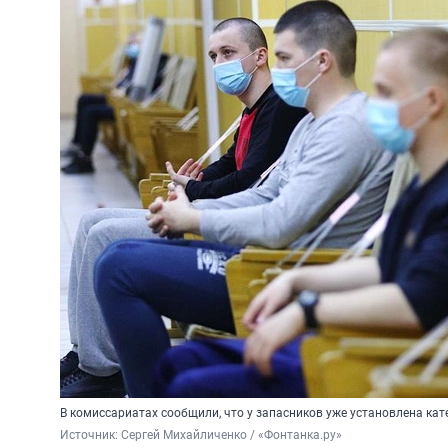
В комиссариатах сообщили, что у запасников уже установлена кат
Источник: 
Сергей Михайличенко / «Фонтанка.ру»