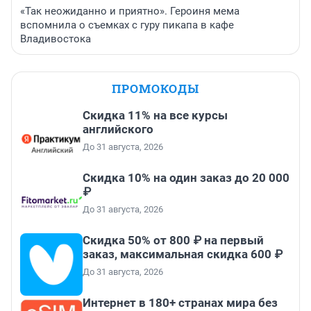
«Так неожиданно и приятно». Героиня мема
вспомнила о съемках с гуру пикапа в кафе
Владивостока
ПРОМОКОДЫ
Скидка 11% на все курсы
английского
До 31 августа, 2026
Скидка 10% на один заказ до 20 000
₽
До 31 августа, 2026
Скидка 50% от 800 ₽ на первый
заказ, максимальная скидка 600 ₽
До 31 августа, 2026
Интернет в 180+ странах мира без