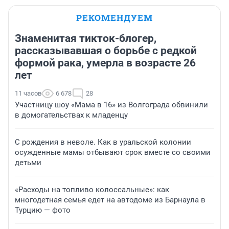
РЕКОМЕНДУЕМ
Знаменитая тикток-блогер,
рассказывавшая о борьбе с редкой
формой рака, умерла в возрасте 26
лет
11 часов
6 678
28
Участницу шоу «Мама в 16» из Волгограда обвинили
в домогательствах к младенцу
С рождения в неволе. Как в уральской колонии
осужденные мамы отбывают срок вместе со своими
детьми
«Расходы на топливо колоссальные»: как
многодетная семья едет на автодоме из Барнаула в
Турцию — фото