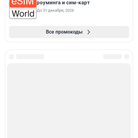
роуминга и сим-карт
До 31 декабря, 2026
Все промокоды