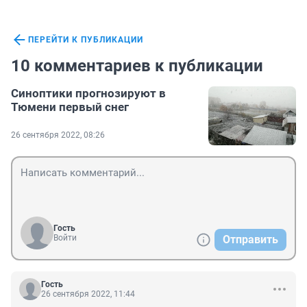
ПЕРЕЙТИ К ПУБЛИКАЦИИ
10 комментариев к публикации
Синоптики прогнозируют в
Тюмени первый снег
26 сентября 2022, 08:26
Гость
Войти
Отправить
Гость
26 сентября 2022, 11:44