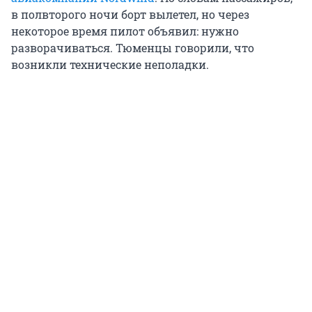
в полвторого ночи борт вылетел, но через
некоторое время пилот объявил: нужно
разворачиваться. Тюменцы говорили, что
возникли технические неполадки.