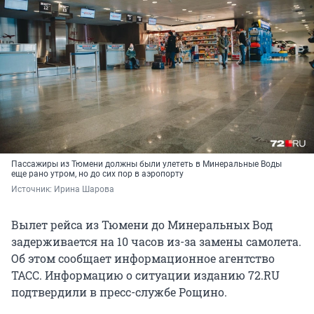
Пассажиры из Тюмени должны были улететь в Минеральные Воды
еще рано утром, но до сих пор в аэропорту
Источник: 
Ирина Шарова
Вылет рейса из Тюмени до Минеральных Вод
задерживается на 10 часов из-за замены самолета.
Об этом сообщает информационное агентство
ТАСС. Информацию о ситуации изданию 72.RU
подтвердили в пресс-службе Рощино.