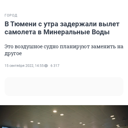
ГОРОД
В Тюмени с утра задержали вылет
самолета в Минеральные Воды
Это воздушное судно планируют заменить на
другое
15 сентября 2022, 14:55
6 317