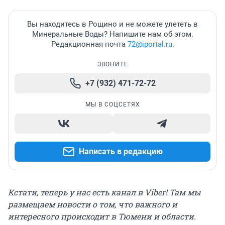
Вы находитесь в Рощино и не можете улететь в
Минеральные Воды? Напишите нам об этом.
Редакционная почта
72@iportal.ru
.
ЗВОНИТЕ
+7 (932) 471-72-72
МЫ В СОЦСЕТЯХ
Написать в редакцию
Кстати, теперь у нас есть канал в Viber! Там мы
размещаем новости о том, что важного и
интересного происходит в Тюмени и области.