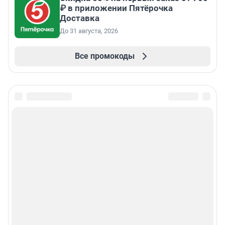
₽ в приложении Пятёрочка
Доставка
До 31 августа, 2026
Все промокоды