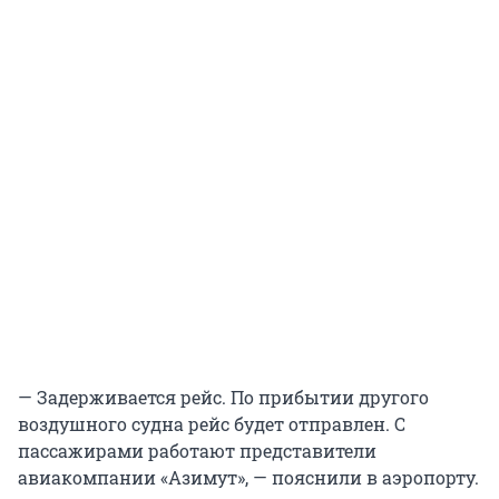
— Задерживается рейс. По прибытии другого
воздушного судна рейс будет отправлен. С
пассажирами работают представители
авиакомпании «Азимут», — пояснили в аэропорту.