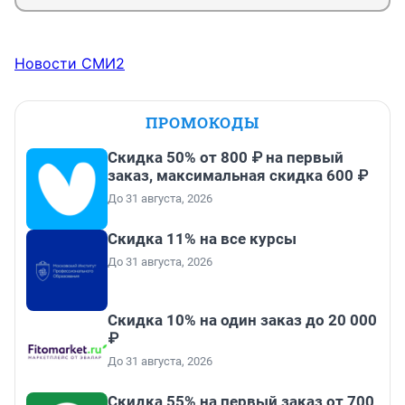
Новости СМИ2
ПРОМОКОДЫ
Скидка 50% от 800 ₽ на первый
заказ, максимальная скидка 600 ₽
До 31 августа, 2026
Скидка 11% на все курсы
До 31 августа, 2026
Скидка 10% на один заказ до 20 000
₽
До 31 августа, 2026
Скидка 55% на первый заказ от 700