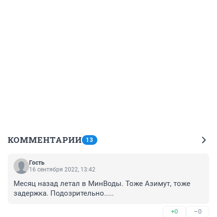
КОММЕНТАРИИ
13
Гость
16 сентября 2022, 13:42
Месяц назад летал в МинВоды. Тоже Азимут, тоже 
задержка. Подозрительно.....
+0
–0