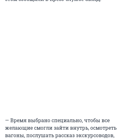
— Время выбрано специально, чтобы все
желающие смогли зайти внутрь, осмотреть
вагоны, послушать рассказ экскурсоводов,