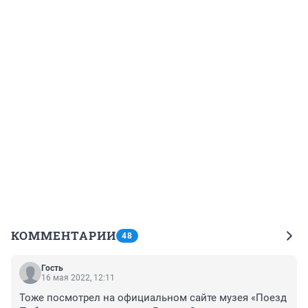
КОММЕНТАРИИ
48
Гость
16 мая 2022, 12:11
Тоже посмотрел на официальном сайте музея «Поезд 