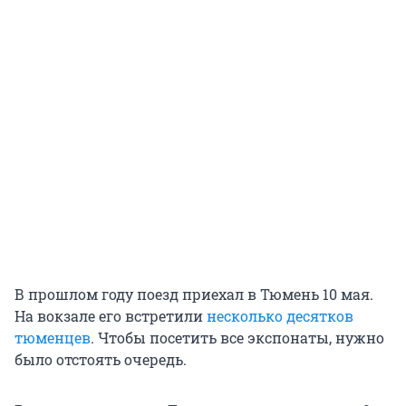
В прошлом году поезд приехал в Тюмень 10 мая.
На вокзале его встретили
несколько десятков
тюменцев
. Чтобы посетить все экспонаты, нужно
было отстоять очередь.