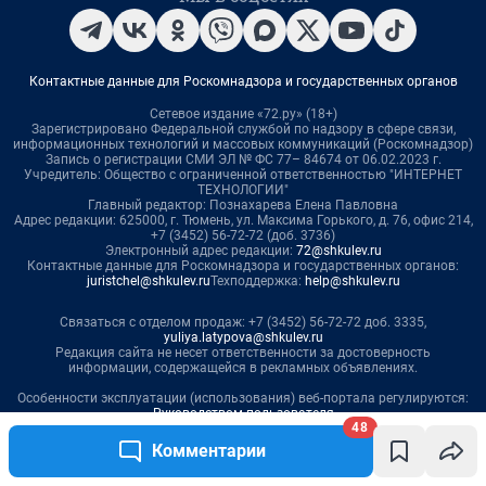
48
Комментарии