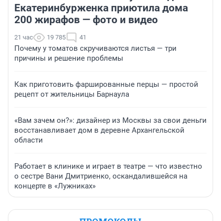
Екатеринбурженка приютила дома
200 жирафов — фото и видео
21 час
19 785
41
Почему у томатов скручиваются листья — три
причины и решение проблемы
Как приготовить фаршированные перцы — простой
рецепт от жительницы Барнаула
«Вам зачем он?»: дизайнер из Москвы за свои деньги
восстанавливает дом в деревне Архангельской
области
Работает в клинике и играет в театре — что известно
о сестре Вани Дмитриенко, оскандалившейся на
концерте в «Лужниках»