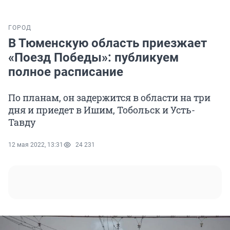
ГОРОД
В Тюменскую область приезжает
«Поезд Победы»: публикуем
полное расписание
По планам, он задержится в области на три
дня и приедет в Ишим, Тобольск и Усть-
Тавду
12 мая 2022, 13:31
24 231