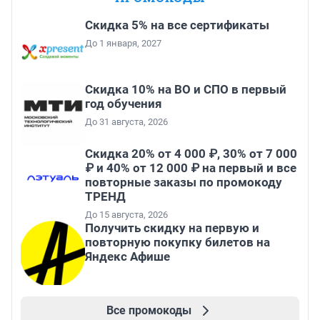
Скидка 5% на все сертификаты
До 1 января, 2027
Скидка 10% на ВО и СПО в первый
год обучения
До 31 августа, 2026
Скидка 20% от 4 000 ₽, 30% от 7 000
₽ и 40% от 12 000 ₽ на первый и все
повторные заказы по промокоду
ТРЕНД
До 15 августа, 2026
Получить скидку на первую и
повторную покупку билетов на
Яндекс Афише
Все промокоды