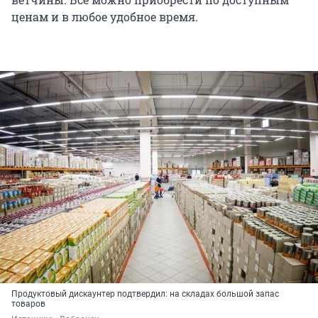
ценам и в любое удобное время.
Продуктовый дискаунтер подтвердил: на складах большой запас
товаров