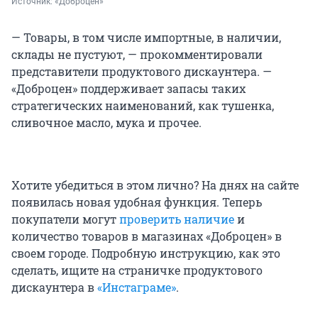
Источник: 
«Доброцен»
— Товары, в том числе импортные, в наличии,
склады не пустуют, — прокомментировали
представители продуктового дискаунтера. —
«Доброцен» поддерживает запасы таких
стратегических наименований, как тушенка,
сливочное масло, мука и прочее.
Хотите убедиться в этом лично? На днях на сайте
появилась новая удобная функция. Теперь
покупатели могут
проверить наличие
и
количество товаров в магазинах «Доброцен» в
своем городе. Подробную инструкцию, как это
сделать, ищите на страничке продуктового
дискаунтера в
«Инстаграме»
.