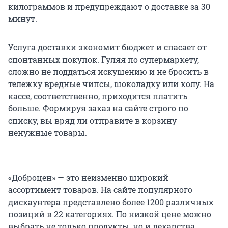
килограммов и предупреждают о доставке за 30
минут.
Услуга доставки экономит бюджет и спасает от
спонтанных покупок. Гуляя по супермаркету,
сложно не поддаться искушению и не бросить в
тележку вредные чипсы, шоколадку или колу. На
кассе, соответственно, приходится платить
больше. Формируя заказ на сайте строго по
списку, вы вряд ли отправите в корзину
ненужные товары.
«Доброцен» — это неизменно широкий
ассортимент товаров. На сайте популярного
дискаунтера представлено более 1200 различных
позиций в 22 категориях. По низкой цене можно
выбрать не только продукты, но и лекарства,