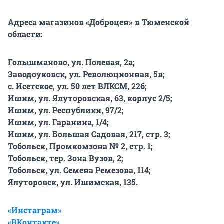
Адреса магазинов «Доброцен» в Тюменской
области:
Голышманово, ул. Полевая, 2а;
Заводоуковск, ул. Революционная, 5в;
с. Исетское, ул. 50 лет ВЛКСМ, 22б;
Ишим, ул. Ялуторовская, 63, корпус 2/5;
Ишим, ул. Республики, 97/2;
Ишим, ул. Гаранина, 1/4;
Ишим, ул. Большая Садовая, 217, стр. 3;
Тобольск, Промкомзона № 2, стр. 1;
Тобольск, тер. Зона Вузов, 2;
Тобольск, ул. Семена Ремезова, 114;
Ялуторовск, ул. Ишимская, 135.
«Инстаграм»
«ВКонтакте»