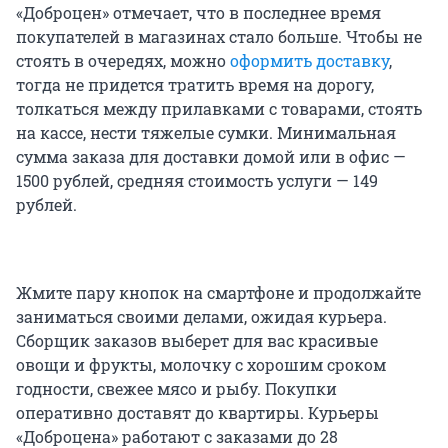
«Доброцен» отмечает, что в последнее время
покупателей в магазинах стало больше. Чтобы не
стоять в очередях, можно
оформить доставку
,
тогда не придется тратить время на дорогу,
толкаться между прилавками с товарами, стоять
на кассе, нести тяжелые сумки. Минимальная
сумма заказа для доставки домой или в офис —
1500 рублей, средняя стоимость услуги — 149
рублей.
Жмите пару кнопок на смартфоне и продолжайте
заниматься своими делами, ожидая курьера.
Сборщик заказов выберет для вас красивые
овощи и фрукты, молочку с хорошим сроком
годности, свежее мясо и рыбу. Покупки
оперативно доставят до квартиры. Курьеры
«Доброцена» работают с заказами до 28