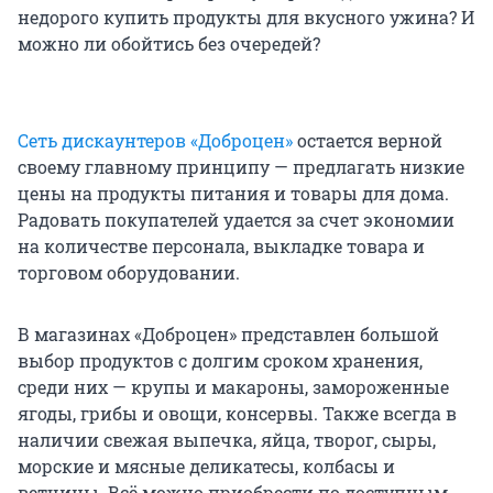
недорого купить продукты для вкусного ужина? И
можно ли обойтись без очередей?
Сеть дискаунтеров «Доброцен»
остается верной
своему главному принципу — предлагать низкие
цены на продукты питания и товары для дома.
Радовать покупателей удается за счет экономии
на количестве персонала, выкладке товара и
торговом оборудовании.
В магазинах «Доброцен» представлен большой
выбор продуктов с долгим сроком хранения,
среди них — крупы и макароны, замороженные
ягоды, грибы и овощи, консервы. Также всегда в
наличии свежая выпечка, яйца, творог, сыры,
морские и мясные деликатесы, колбасы и
ветчины. Всё можно приобрести по доступным