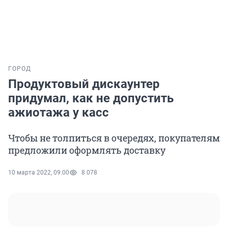
ГОРОД
Продуктовый дискаунтер
придумал, как не допустить
ажиотажа у касс
Чтобы не толпиться в очередях, покупателям
предложили оформлять доставку
10 марта 2022, 09:00
8 078