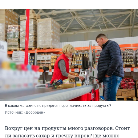
В каком магазине не придется переплачивать за продукты?
Источник: 
«Доброцен»
Вокруг цен на продукты много разговоров. Стоит
ли запасать сахар и гречку впрок? Где можно