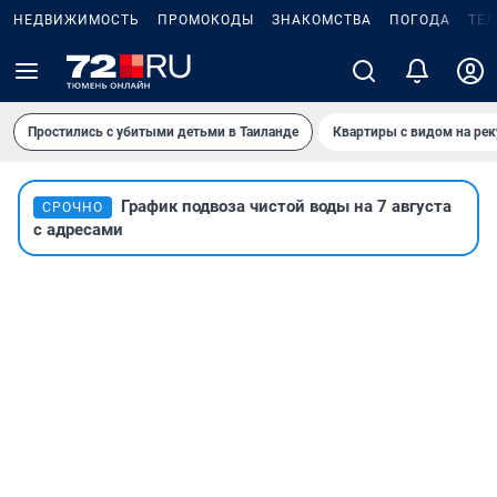
НЕДВИЖИМОСТЬ
ПРОМОКОДЫ
ЗНАКОМСТВА
ПОГОДА
ТЕ
Простились с убитыми детьми в Таиланде
Квартиры с видом на рек
График подвоза чистой воды на 7 августа
СРОЧНО
с адресами