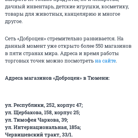
дачный инвентарь, детские игрушки, косметику,
товары для животных, канцелярию и многое
другое.
Сеть «Доброцен» стремительно развивается. На
данный момент уже открыто более 550 магазинов
в пяти странах мира. Адреса и время работы
торговых точек можно посмотреть
на сайте
.
Адреса магазинов «Доброцен» в Тюмени:
ул. Республики, 252, корпус 47;
ул. Щербакова, 158, корпус 25;
ул. Тимофея Чаркова, 39;
ул. Интернациональная, 185а;
Червишевский тракт, 33/1.