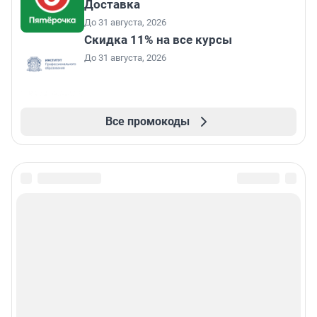
Доставка
До 31 августа, 2026
Скидка 11% на все курсы
До 31 августа, 2026
Все промокоды