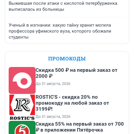
Выжившая после атаки с кислотой петербурженка
выписалась из больницы
Ученый в изгнании: какую тайну хранит могила
профессора уфимского вуза, которого обожали
студенты
ПРОМОКОДЫ
Скидка 500 ₽ на первый заказ от
2000 ₽
До 31 августа, 2026
ROSTIC'S - скидка 20% по
промокоду на любой заказ от
3199₽!
До 31 августа, 2026
Скидка 55% на первый заказ от 700
₽ в приложении Пятёрочка