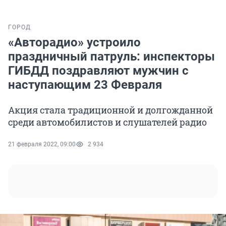
ГОРОД
«Авторадио» устроило
праздничный патруль: инспекторы
ГИБДД поздравляют мужчин с
наступающим 23 Февраля
Акция стала традиционной и долгожданной
среди автомобилистов и слушателей радио
21 февраля 2022, 09:00
2 934