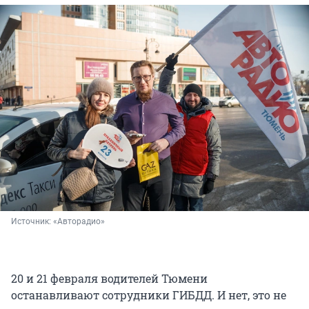
Источник: 
«Авторадио»
20 и 21 февраля водителей Тюмени
останавливают сотрудники ГИБДД. И нет, это не