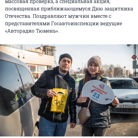
массовая проверка, а специальная акция,
посвященная приближающемуся Дню защитника
Отечества. Поздравляют мужчин вместе с
представителями Госавтоинспекции ведущие
«Авторадио Тюмень».