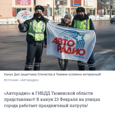
Канун Дня защитника Отечества в Тюмени особенно интересный!
Источник: 
«Авторадио»
«Авторадио» и ГИБДД Тюменской области
представляют! В канун 23 Февраля на улицах
города работает праздничный патруль!