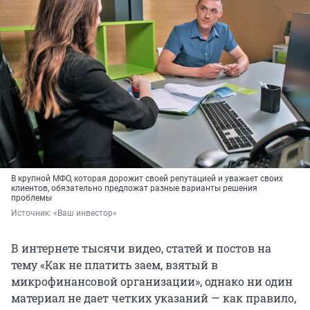
В крупной МФО, которая дорожит своей репутацией и уважает своих
клиентов, обязательно предложат разные варианты решения
проблемы
Источник: 
«Ваш инвестор»
В интернете тысячи видео, статей и постов на
тему «Как не платить заем, взятый в
микрофинансовой организации», однако ни один
материал не дает четких указаний — как правило,