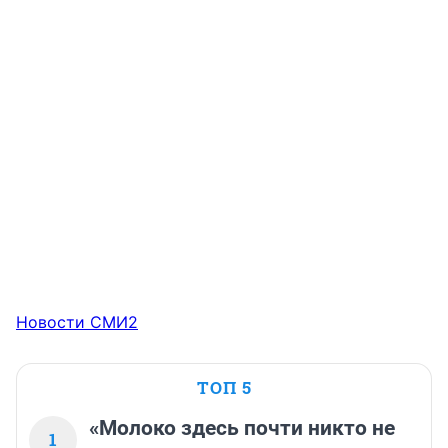
Новости СМИ2
ТОП 5
«Молоко здесь почти никто не
1