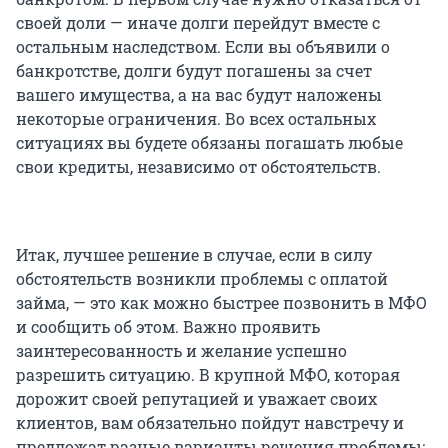
своей доли — иначе долги перейдут вместе с
остальным наследством. Если вы объявили о
банкротстве, долги будут погашены за счет
вашего имущества, а на вас будут наложены
некоторые ограничения. Во всех остальных
ситуациях вы будете обязаны погашать любые
свои кредиты, независимо от обстоятельств.
Итак, лучшее решение в случае, если в силу
обстоятельств возникли проблемы с оплатой
займа, — это как можно быстрее позвонить в МФО
и сообщить об этом. Важно проявить
заинтересованность и желание успешно
разрешить ситуацию. В крупной МФО, которая
дорожит своей репутацией и уважает своих
клиентов, вам обязательно пойдут навстречу и
предложат разные варианты решения проблемы: