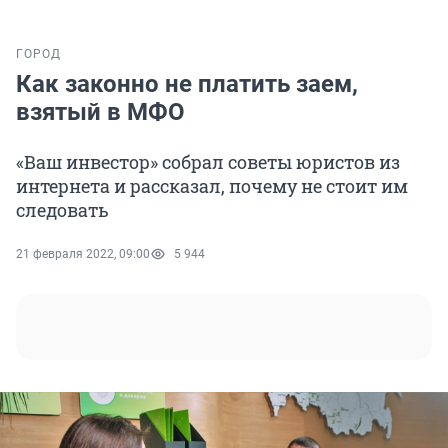
ГОРОД
Как законно не платить заем,
взятый в МФО
«Ваш инвестор» собрал советы юристов из
интернета и рассказал, почему не стоит им
следовать
21 февраля 2022, 09:00
5 944