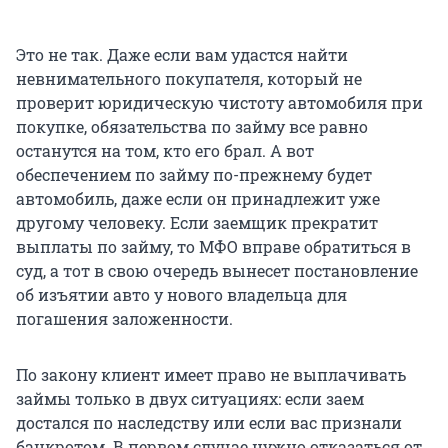
Это не так. Даже если вам удастся найти
невнимательного покупателя, который не
проверит юридическую чистоту автомобиля при
покупке, обязательства по займу все равно
останутся на том, кто его брал. А вот
обеспечением по займу по-прежнему будет
автомобиль, даже если он принадлежит уже
другому человеку. Если заемщик прекратит
выплаты по займу, то МФО вправе обратиться в
суд, а тот в свою очередь вынесет постановление
об изъятии авто у нового владельца для
погашения заложенности.
По закону клиент имеет право не выплачивать
займы только в двух ситуациях: если заем
достался по наследству или если вас признали
банкротом. В первом случае нужно отказаться от