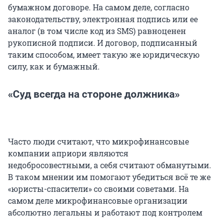
бумажном договоре. На самом деле, согласно
законодательству, электронная подпись или ее
аналог (в том числе код из SMS) равноценен
рукописной подписи. И договор, подписанный
таким способом, имеет такую же юридическую
силу, как и бумажный.
«Суд всегда на стороне должника»
Часто люди считают, что микрофинансовые
компании априори являются
недобросовестными, а себя считают обманутыми.
В таком мнении им помогают убедиться всё те же
«юристы-спасители» со своими советами. На
самом деле микрофинансовые организации
абсолютно легальны и работают под контролем