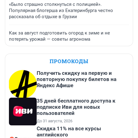
«Было страшно столкнуться с полицией».
Популярная блогерша из Екатеринбурга честно
рассказала об отдыхе в Грузии
Как за август подготовить огород к зиме и не
потерять урожай — советы агронома
ПРОМОКОДЫ
Получить скидку на первую и
повторную покупку билетов на
Яндекс Афише
35 дней бесплатного доступа к
подписке Иви для новых
пользователей
До 31 августа, 2026
Скидка 11% на все курсы
английского