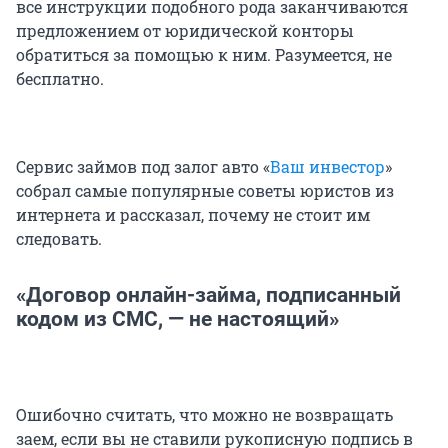
все инструкции подобного рода заканчиваются
предложением от юридической конторы
обратиться за помощью к ним. Разумеется, не
бесплатно.
Сервис займов под залог авто «
Ваш инвестор
»
собрал самые популярные советы юристов из
интернета и рассказал, почему не стоит им
следовать.
«Договор онлайн-займа, подписанный
кодом из СМС, — не настоящий»
Ошибочно считать, что можно не возвращать
заем, если вы не ставили рукописную подпись в