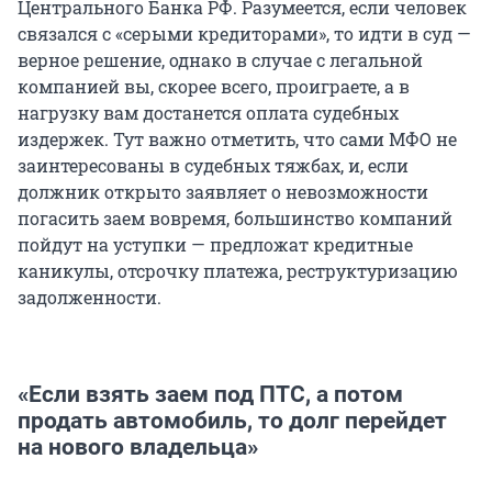
Центрального Банка РФ. Разумеется, если человек
связался с «серыми кредиторами», то идти в суд —
верное решение, однако в случае с легальной
компанией вы, скорее всего, проиграете, а в
нагрузку вам достанется оплата судебных
издержек. Тут важно отметить, что сами МФО не
заинтересованы в судебных тяжбах, и, если
должник открыто заявляет о невозможности
погасить заем вовремя, большинство компаний
пойдут на уступки — предложат кредитные
каникулы, отсрочку платежа, реструктуризацию
задолженности.
«Если взять заем под ПТС, а потом
продать автомобиль, то долг перейдет
на нового владельца»