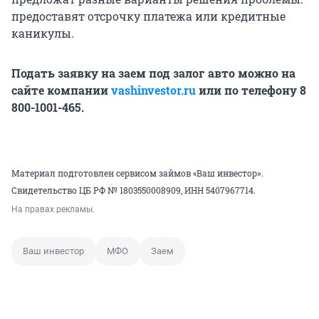
предоставят отсрочку платежа или кредитные
каникулы.
Подать заявку на заем под залог авто можно на
сайте компании
vashinvestor.ru
или по телефону 8
800-1001-465.
Материал подготовлен сервисом займов «Ваш инвестор».
Свидетельство ЦБ РФ № 1803550008909, ИНН 5407967714.
На правах рекламы.
Ваш инвестор
МФО
Заем