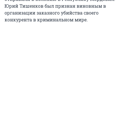
Юрий Тишенков был признан виновным в
организации заказного убийства своего
конкурента в криминальном мире.