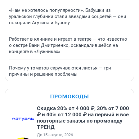
«Нам не хотелось популярности». Бабушки из
уральской глубинки стали звездами соцсетей — они
покорили Агутина и Бузову
Работает в клинике и играет в театре — что известно
о сестре Вани Дмитриенко, оскандалившейся на
концерте в «Лужниках»
Почему у томатов скручиваются листья — три
причины и решение проблемы
ПРОМОКОДЫ
Скидка 20% от 4 000 ₽, 30% от 7 000
₽ и 40% от 12 000 ₽ на первый и все
повторные заказы по промокоду
ТРЕНД
До 15 августа, 2026