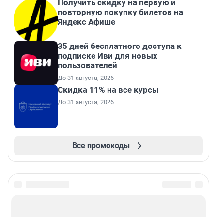
Получить скидку на первую и
повторную покупку билетов на
Яндекс Афише
35 дней бесплатного доступа к
подписке Иви для новых
пользователей
До 31 августа, 2026
Скидка 11% на все курсы
До 31 августа, 2026
Все промокоды