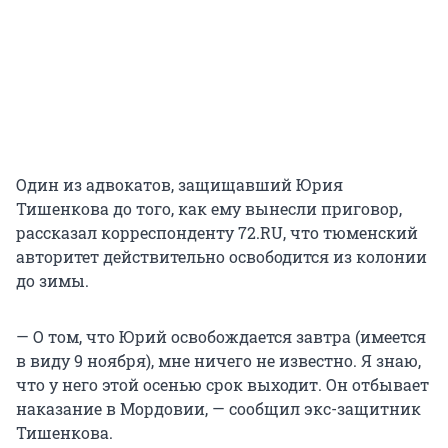
Один из адвокатов, защищавший Юрия
Тишенкова до того, как ему вынесли приговор,
рассказал корреспонденту 72.RU, что тюменский
авторитет действительно освободится из колонии
до зимы.
— О том, что Юрий освобождается завтра (имеется
в виду 9 ноября), мне ничего не известно. Я знаю,
что у него этой осенью срок выходит. Он отбывает
наказание в Мордовии, — сообщил экс-защитник
Тишенкова.