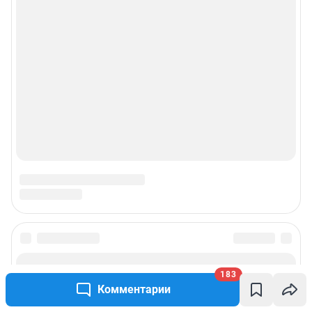
183
Комментарии