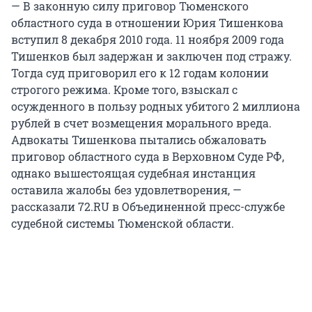
— В законную силу приговор Тюменского
областного суда в отношении Юрия Тишенкова
вступил 8 декабря 2010 года. 11 ноября 2009 года
Тишенков был задержан и заключен под стражу.
Тогда суд приговорил его к 12 годам колонии
строгого режима. Кроме того, взыскал с
осужденного в пользу родных убитого 2 миллиона
рублей в счет возмещения морального вреда.
Адвокаты Тишенкова пытались обжаловать
приговор областного суда в Верховном Суде РФ,
однако вышестоящая судебная инстанция
оставила жалобы без удовлетворения, —
рассказали 72.RU в Объединенной пресс-службе
судебной системы Тюменской области.