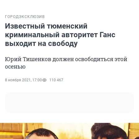
ГОРОД
ЭКСКЛЮЗИВ
Известный тюменский
криминальный авторитет Ганс
выходит на свободу
Юрий Тишенков должен освободиться этой
осенью
8 ноября 2021, 17:00
110 467