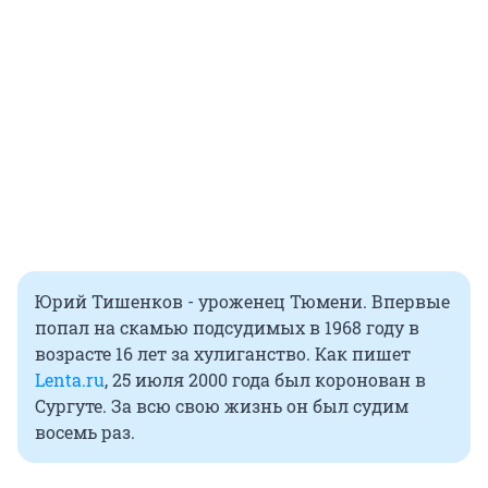
Юрий Тишенков - уроженец Тюмени. Впервые
попал на скамью подсудимых в 1968 году в
возрасте 16 лет за хулиганство. Как пишет
Lenta.ru
, 25 июля 2000 года был коронован в
Сургуте. За всю свою жизнь он был судим
восемь раз.