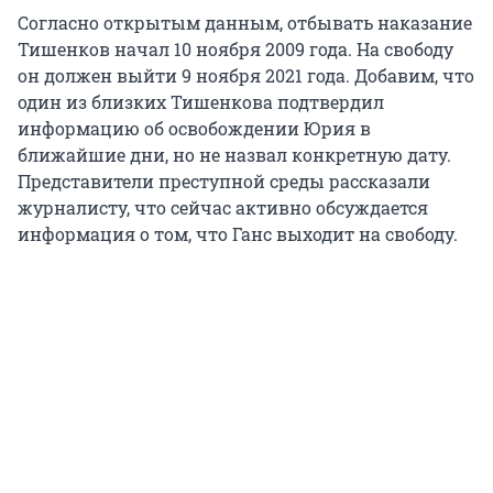
Согласно открытым данным, отбывать наказание
Тишенков начал 10 ноября 2009 года. На свободу
он должен выйти 9 ноября 2021 года. Добавим, что
один из близких Тишенкова подтвердил
информацию об освобождении Юрия в
ближайшие дни, но не назвал конкретную дату.
Представители преступной среды рассказали
журналисту, что сейчас активно обсуждается
информация о том, что Ганс выходит на свободу.