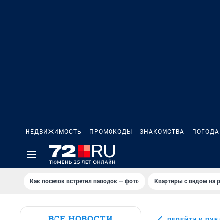
НЕДВИЖИМОСТЬ
ПРОМОКОДЫ
ЗНАКОМСТВА
ПОГОДА
Как поселок встретил паводок — фото
Квартиры с видом на р
ВСЕ НОВОСТИ