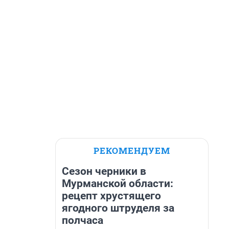
РЕКОМЕНДУЕМ
Сезон черники в
Мурманской области:
рецепт хрустящего
ягодного штруделя за
полчаса