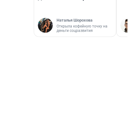
Наталья Шорохова
Открыла кофейную точку на
деньги соцразвития