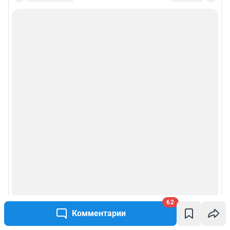
62
Комментарии