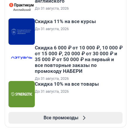
английского
До 31 августа, 2026
Скидка 11% на все курсы
До 31 августа, 2026
Скидка 6 000 ₽ от 10 000 ₽, 10 000 ₽
от 15 000 ₽, 20 000 ₽ от 30 000 ₽ и
35 000 ₽ от 50 000 ₽ на первый и
все повторные заказы по
промокоду НАБЕРИ
До 31 августа, 2026
Скидка 10% на все товары
До 31 августа, 2026
Все промокоды