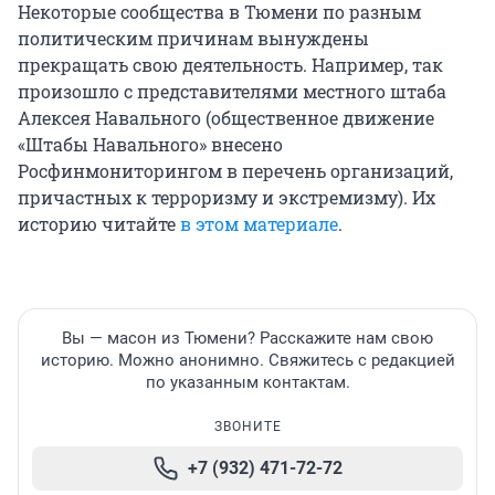
Некоторые сообщества в Тюмени по разным
политическим причинам вынуждены
прекращать свою деятельность. Например, так
произошло с представителями местного штаба
Алексея Навального (общественное движение
«Штабы Навального» внесено
Росфинмониторингом в перечень организаций,
причастных к терроризму и экстремизму). Их
историю читайте
в этом материале
.
Вы — масон из Тюмени? Расскажите нам свою
историю. Можно анонимно. Свяжитесь с редакцией
по указанным контактам.
ЗВОНИТЕ
+7 (932) 471-72-72