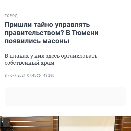
ГОРОД
Пришли тайно управлять
правительством? В Тюмени
появились масоны
В планах у них здесь организовать
собственный храм
9 июня 2021, 07:45
43 280