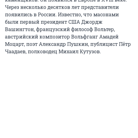
Через несколько десятков лет представители
появились в России. Известно, что масонами
были первый президент США Джордж
Вашингтон, французский философ Вольтер,
австрийский композитор Вольфганг Амадей
Моцарт, поэт Александр Пушкин, публицист Пётр
Чаадаев, полководец Михаил Кутузов.