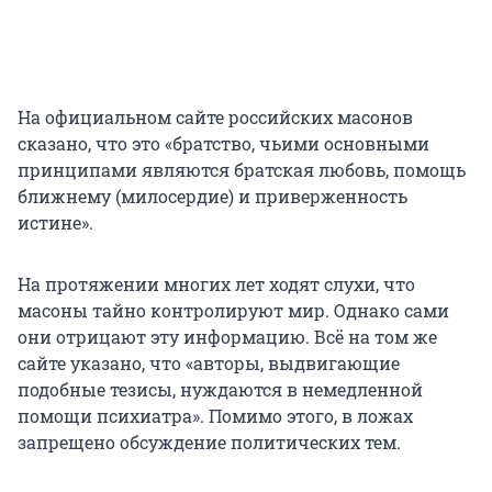
На официальном сайте российских масонов
сказано, что это «братство, чьими основными
принципами являются братская любовь, помощь
ближнему (милосердие) и приверженность
истине».
На протяжении многих лет ходят слухи, что
масоны тайно контролируют мир. Однако сами
они отрицают эту информацию. Всё на том же
сайте указано, что «авторы, выдвигающие
подобные тезисы, нуждаются в немедленной
помощи психиатра». Помимо этого, в ложах
запрещено обсуждение политических тем.