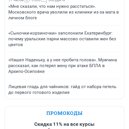
«Мне сказали, что нам нужно расстаться».
Московского врача уволили из клиники из-за мата в
личном блоге
«Сыночки-корзиночки» заполонили Екатеринбург:
почему уральские парни массово оставили жен без
цветов
«Нашел Наденьку, а у нее пробита голова». Мужчина
рассказал, как потерял жену при атаке БПЛА в
Архипо-Осиповке
Лицевая гладь для чайников: гайд от набора петель
до первого готового изделия
ПРОМОКОДЫ
Скидка 11% на все курсы