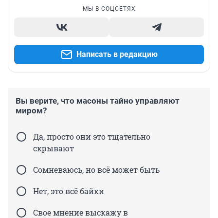
МЫ В СОЦСЕТЯХ
Написать в редакцию
Вы верите, что масоны тайно управляют
миром?
Да, просто они это тщательно
скрывают
Сомневаюсь, но всё может быть
Нет, это всё байки
Свое мнение выскажу в