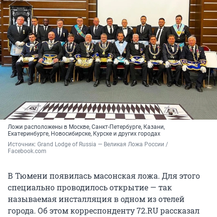
Ложи расположены в Москве, Санкт-Петербурге, Казани,
Екатеринбурге, Новосибирске, Курске и других городах
Источник: 
Grand Lodge of Russia — Великая Ложа России / 
Facebook.com
В Тюмени появилась масонская ложа. Для этого
специально проводилось открытие — так
называемая инсталляция в одном из отелей
города. Об этом корреспонденту 72.RU рассказал