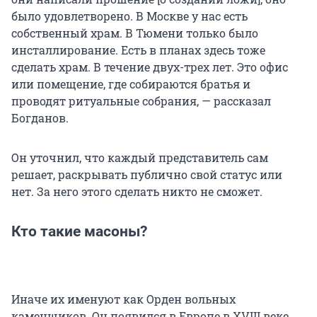
было удовлетворено. В Москве у нас есть
собственный храм. В Тюмени только было
инсталлирование. Есть в планах здесь тоже
сделать храм. В течение двух-трех лет. Это офис
или помещение, где собираются братья и
проводят ритуальные собрания, — рассказал
Богданов.
Он уточнил, что каждый представитель сам
решает, раскрывать публично свой статус или
нет. За него этого сделать никто не сможет.
Кто такие масоны?
Иначе их именуют как Орден вольных
каменщиков. Он появился в Европе в XVIII веке.